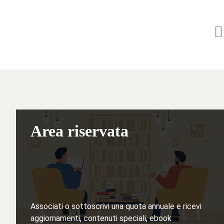
Area riservata
Associati o sottoscrivi una quota annuale e ricevi
aggiornamenti, contenuti speciali, ebook