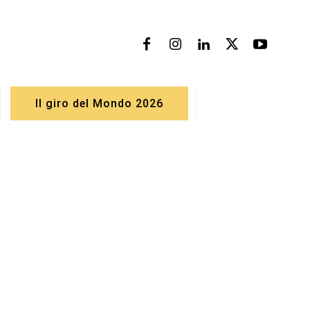
Il giro del Mondo 2026