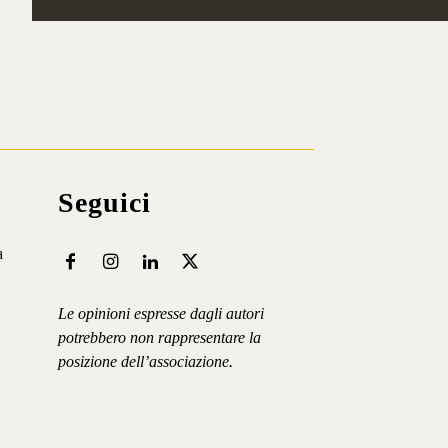
Iscriviti ⟶
Seguici
a
Le opinioni espresse dagli autori
potrebbero non rappresentare la
posizione dell’associazione.