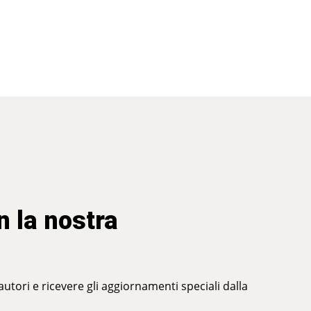
n la nostra
 autori e ricevere gli aggiornamenti speciali dalla