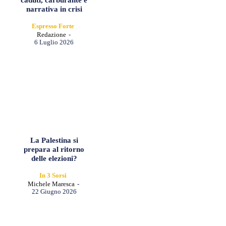
narrativa in crisi
Espresso Forte
Redazione
-
6 Luglio 2026
La Palestina si
prepara al ritorno
delle elezioni?
In 3 Sorsi
Michele Maresca
-
22 Giugno 2026