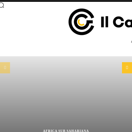
AFRICA SUB SAHARIANA