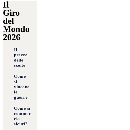
Il
Giro
del
Mondo
2026
Il
prezzo
delle
scelte
Come
si
vincono
le
guerre
Come si
commer
cia
sicuri?