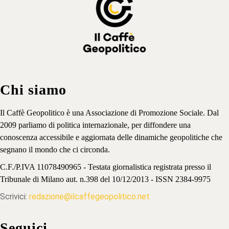
Chi siamo
Il Caffè Geopolitico è una Associazione di Promozione Sociale. Dal
2009 parliamo di politica internazionale, per diffondere una
conoscenza accessibile e aggiornata delle dinamiche geopolitiche che
segnano il mondo che ci circonda.
C.F./P.IVA 11078490965 - Testata giornalistica registrata presso il
Tribunale di Milano aut. n.398 del 10/12/2013 - ISSN 2384-9975
Scrivici:
redazione@ilcaffegeopolitico.net
Seguici