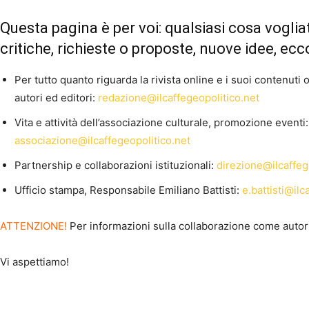
Questa pagina è per voi: qualsiasi cosa voglia
critiche, richieste o proposte, nuove idee, ecco
Per tutto quanto riguarda la rivista online e i suoi contenuti 
autori ed editori:
redazione@ilcaffegeopolitico.net
Vita e attività dell’associazione culturale, promozione eventi:
associazione@ilcaffegeopolitico.net
Partnership e collaborazioni istituzionali:
direzione@ilcaffeg
Ufficio stampa, Responsabile Emiliano Battisti:
e.battisti@ilc
ATTENZIONE!
Per informazioni sulla collaborazione come autor
Vi aspettiamo!