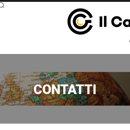
CONTATTI