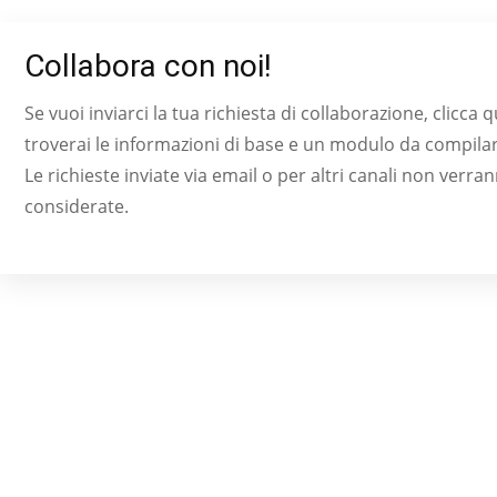
Collabora con noi!
Se vuoi inviarci la tua richiesta di collaborazione, clicca q
troverai le informazioni di base e un modulo da compilar
Le richieste inviate via email o per altri canali non verra
considerate.