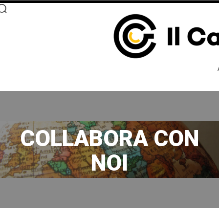
COLLABORA CON
NOI