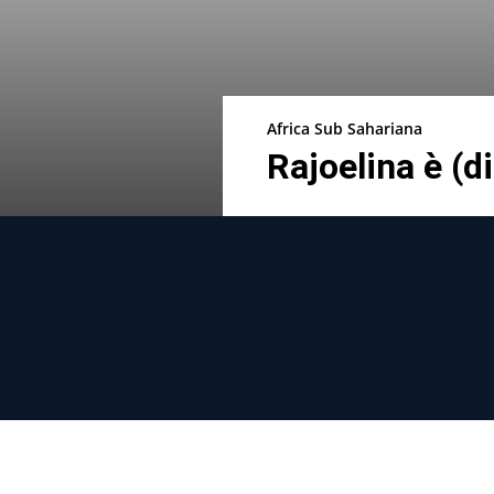
Africa Sub Sahariana
Rajoelina è (