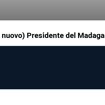
di nuovo) Presidente del Madag