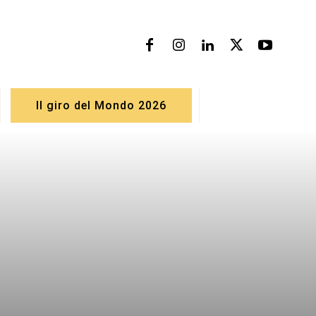
Il giro del Mondo 2026