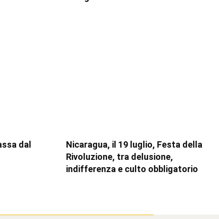
assa dal
Nicaragua, il 19 luglio, Festa della
Rivoluzione, tra delusione,
indifferenza e culto obbligatorio