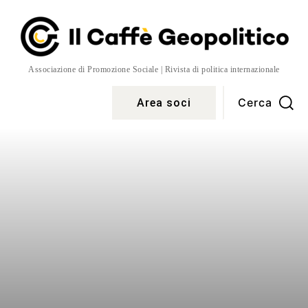
Associazione di Promozione Sociale | Rivista di politica internazionale
Cerca
Area soci
Temi
More