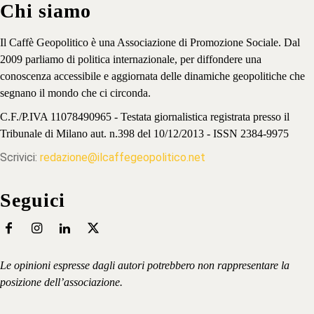
Chi siamo
Il Caffè Geopolitico è una Associazione di Promozione Sociale. Dal
2009 parliamo di politica internazionale, per diffondere una
conoscenza accessibile e aggiornata delle dinamiche geopolitiche che
segnano il mondo che ci circonda.
C.F./P.IVA 11078490965 - Testata giornalistica registrata presso il
Tribunale di Milano aut. n.398 del 10/12/2013 - ISSN 2384-9975
Scrivici:
redazione@ilcaffegeopolitico.net
Seguici
Le opinioni espresse dagli autori potrebbero non rappresentare la
posizione dell’associazione.