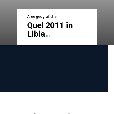
Aree geografiche
Quel 2011 in
Libia…