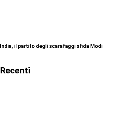
India, il partito degli scarafaggi sfida Modi
Recenti