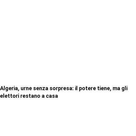
Algeria, urne senza sorpresa: il potere tiene, ma gli
elettori restano a casa