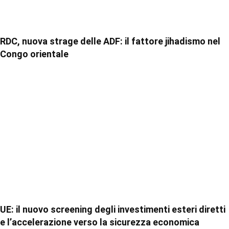
RDC, nuova strage delle ADF: il fattore jihadismo nel
Congo orientale
UE: il nuovo screening degli investimenti esteri diretti
e l’accelerazione verso la sicurezza economica