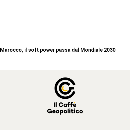
Marocco, il soft power passa dal Mondiale 2030