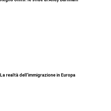
La realtà dell’immigrazione in Europa