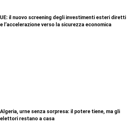
UE: il nuovo screening degli investimenti esteri diretti
e l’accelerazione verso la sicurezza economica
Algeria, urne senza sorpresa: il potere tiene, ma gli
elettori restano a casa