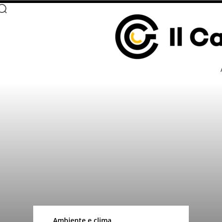
Ambiente e clima