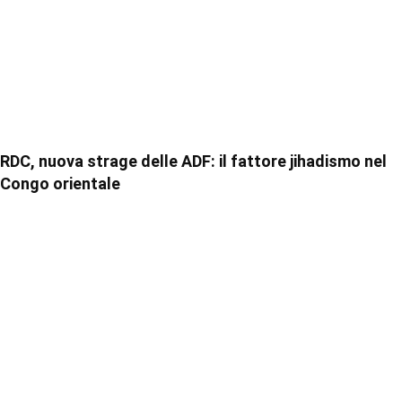
RDC, nuova strage delle ADF: il fattore jihadismo nel
Congo orientale