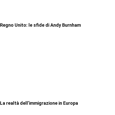
Regno Unito: le sfide di Andy Burnham
La realtà dell’immigrazione in Europa