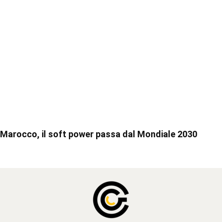
Marocco, il soft power passa dal Mondiale 2030