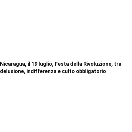
Nicaragua, il 19 luglio, Festa della Rivoluzione, tra
delusione, indifferenza e culto obbligatorio