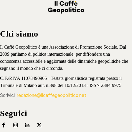
Chi siamo
Il Caffè Geopolitico è una Associazione di Promozione Sociale. Dal
2009 parliamo di politica internazionale, per diffondere una
conoscenza accessibile e aggiornata delle dinamiche geopolitiche che
segnano il mondo che ci circonda.
C.F./P.IVA 11078490965 - Testata giornalistica registrata presso il
Tribunale di Milano aut. n.398 del 10/12/2013 - ISSN 2384-9975
Scrivici:
redazione@ilcaffegeopolitico.net
Seguici