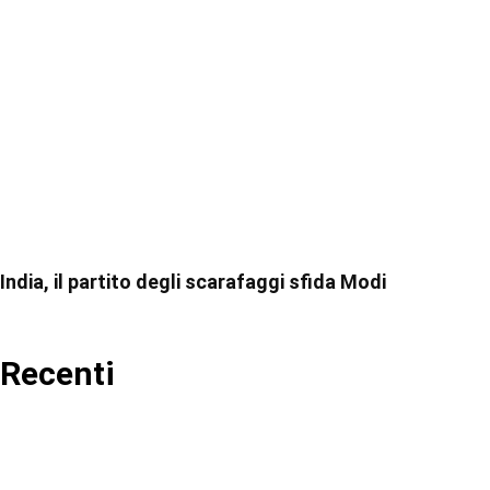
India, il partito degli scarafaggi sfida Modi
Recenti