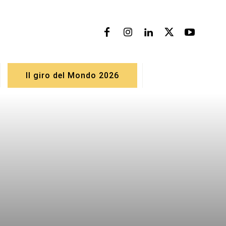
Il giro del Mondo 2026