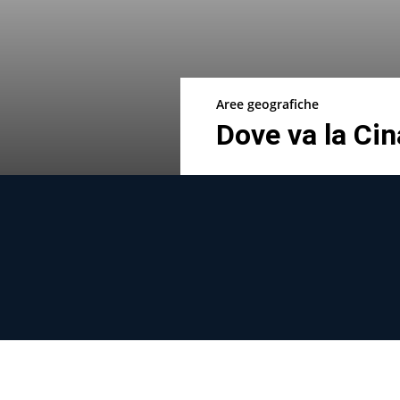
Aree geografiche
Dove va la Cin