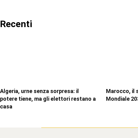
Recenti
Algeria, urne senza sorpresa: il
Marocco, il 
potere tiene, ma gli elettori restano a
Mondiale 20
casa