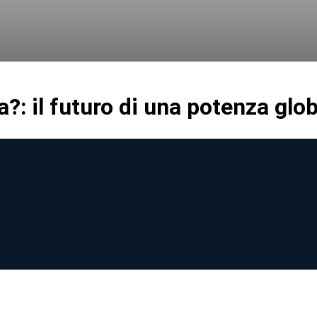
a?: il futuro di una potenza glo