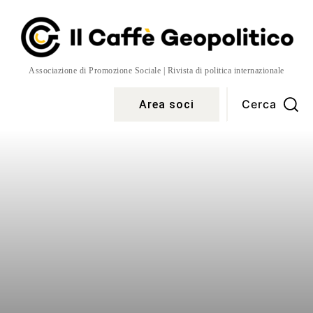
Associazione di Promozione Sociale | Rivista di politica internazionale
Cerca
Area soci
Temi
More