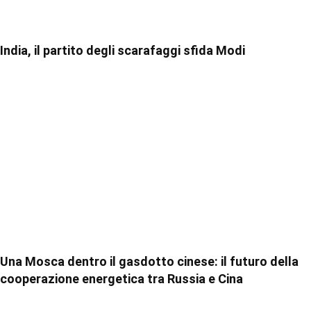
India, il partito degli scarafaggi sfida Modi
Una Mosca dentro il gasdotto cinese: il futuro della
cooperazione energetica tra Russia e Cina