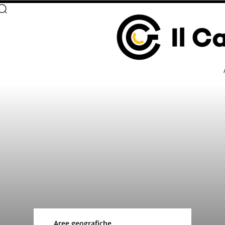
Aree geografiche