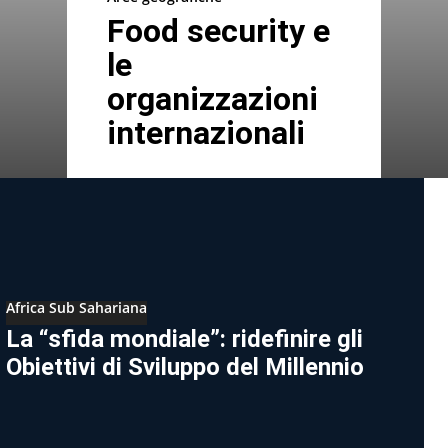
Food security e
le
organizzazioni
internazionali
Africa Sub Sahariana
La “sfida mondiale”: ridefinire gli
Obiettivi di Sviluppo del Millennio