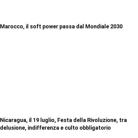
Marocco, il soft power passa dal Mondiale 2030
Nicaragua, il 19 luglio, Festa della Rivoluzione, tra
delusione, indifferenza e culto obbligatorio