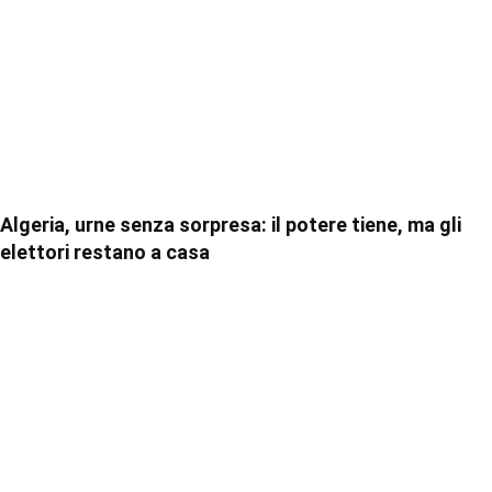
Algeria, urne senza sorpresa: il potere tiene, ma gli
elettori restano a casa