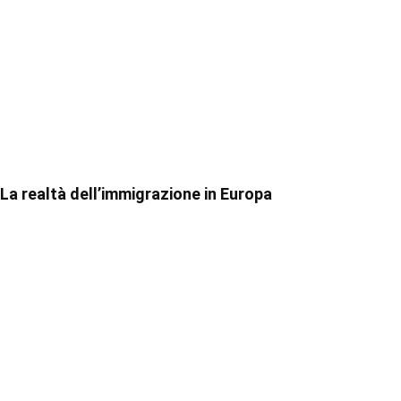
La realtà dell’immigrazione in Europa