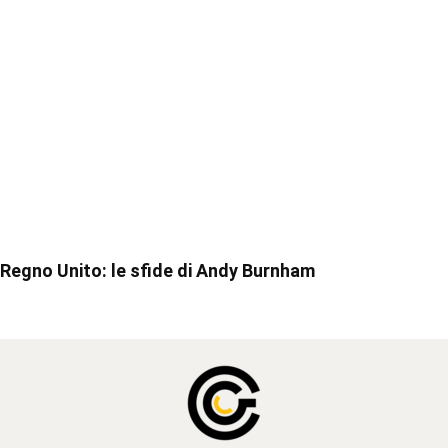
Regno Unito: le sfide di Andy Burnham