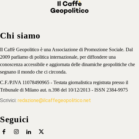
Chi siamo
Il Caffè Geopolitico è una Associazione di Promozione Sociale. Dal
2009 parliamo di politica internazionale, per diffondere una
conoscenza accessibile e aggiornata delle dinamiche geopolitiche che
segnano il mondo che ci circonda.
C.F./P.IVA 11078490965 - Testata giornalistica registrata presso il
Tribunale di Milano aut. n.398 del 10/12/2013 - ISSN 2384-9975
Scrivici:
redazione@ilcaffegeopolitico.net
Seguici