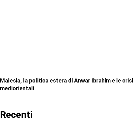
Malesia, la politica estera di Anwar Ibrahim e le crisi
mediorientali
Recenti