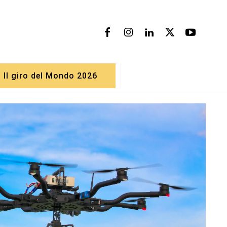
Il giro del Mondo 2026