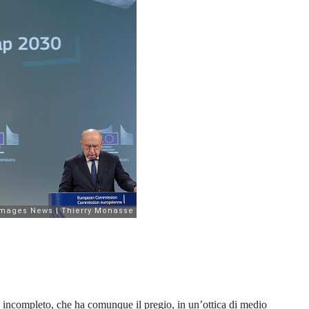
o incompleto, che ha comunque il pregio, in un’ottica di medio