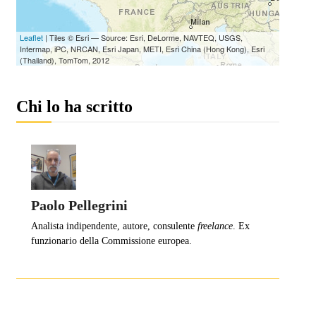
Chi lo ha scritto
Paolo Pellegrini
Analista indipendente, autore, consulente
freelance
. Ex
funzionario della Commissione europea.