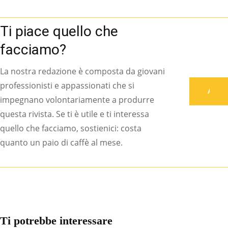
Ti piace quello che
facciamo?
La nostra redazione è composta da giovani
professionisti e appassionati che si
Associati
impegnano volontariamente a produrre
questa rivista. Se ti è utile e ti interessa
quello che facciamo, sostienici: costa
quanto un paio di caffè al mese.
Ti potrebbe interessare