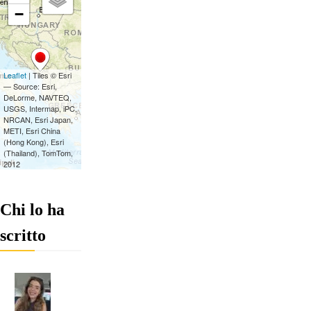
Chi lo ha
scritto