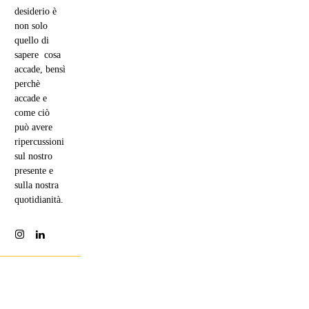
desiderio è
non solo
quello di
sapere cosa
accade, bensì
perchè
accade e
come ciò
può avere
ripercussioni
sul nostro
presente e
sulla nostra
quotidianità.