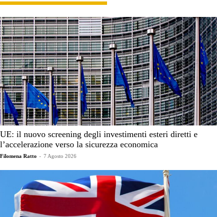
UE: il nuovo screening degli investimenti esteri diretti e
l’accelerazione verso la sicurezza economica
Filomena Ratto
-
7 Agosto 2026