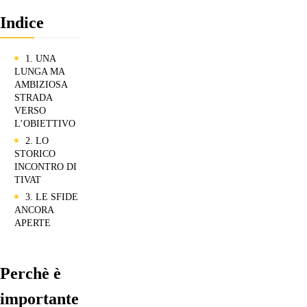
Indice
1. UNA
LUNGA MA
AMBIZIOSA
STRADA
VERSO
L’OBIETTIVO
2. LO
STORICO
INCONTRO DI
TIVAT
3. LE SFIDE
ANCORA
APERTE
Perchè è
importante