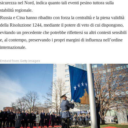
sicurezza nel Nord, indica quanto tali eventi pesino tuttora sulla
stabilità regionale.
Russia e Cina hanno ribadito con forza la centralità e la piena validità
della Risoluzione 1244, mediante il potere di veto di cui dispongono,
evitando un precedente che potrebbe riflettersi su altri contesti sensibili
e, al contempo, preservando i propri margini di influenza nell’ordine
internazionale.
Embed from Getty Images