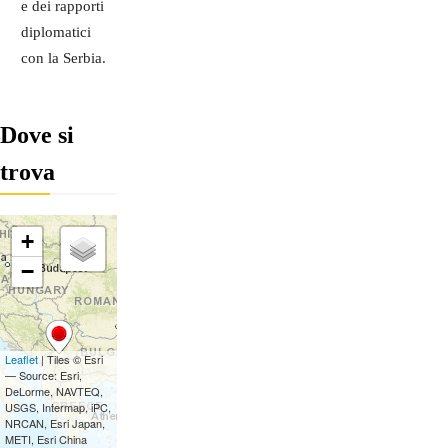
e dei rapporti
diplomatici
con la Serbia.
Dove si
trova