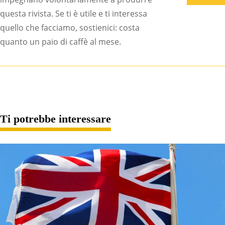
questa rivista. Se ti è utile e ti interessa
quello che facciamo, sostienici: costa
quanto un paio di caffè al mese.
Ti potrebbe interessare