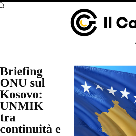
Briefing
ONU sul
Kosovo:
UNMIK
tra
continuità e