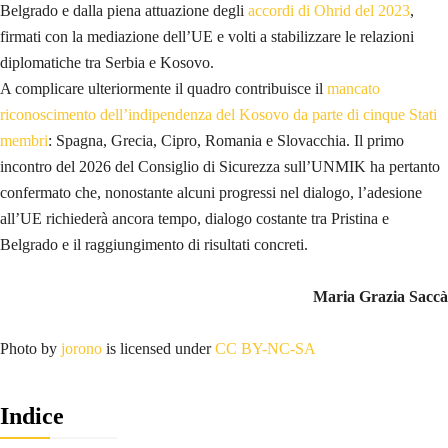
Belgrado e dalla piena attuazione degli
accordi di Ohrid del 2023
,
firmati con la mediazione dell’UE e volti a stabilizzare le relazioni
diplomatiche tra Serbia e Kosovo.
A complicare ulteriormente il quadro contribuisce il
mancato
riconoscimento dell’indipendenza del Kosovo da parte di cinque Stati
membri
: Spagna, Grecia, Cipro, Romania e Slovacchia. Il primo
incontro del 2026 del Consiglio di Sicurezza sull’UNMIK ha pertanto
confermato che, nonostante alcuni progressi nel dialogo, l’adesione
all’UE richiederà ancora tempo, dialogo costante tra Pristina e
Belgrado e il raggiungimento di risultati concreti.
Maria Grazia Saccà
Photo by
jorono
is licensed under
CC BY-NC-SA
Indice