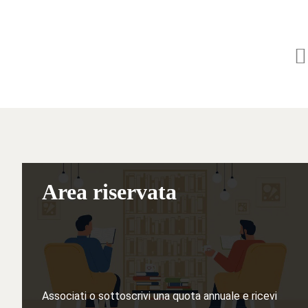
Area riservata
Associati o sottoscrivi una quota annuale e ricevi