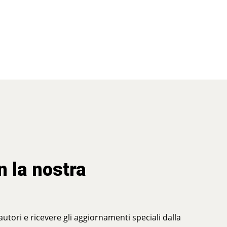
n la nostra
 autori e ricevere gli aggiornamenti speciali dalla