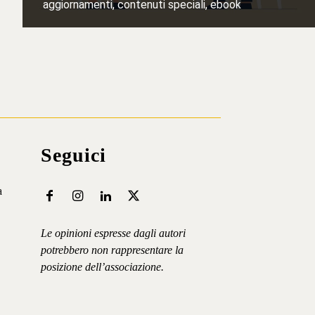
aggiornamenti, contenuti speciali, ebook
Iscriviti ⟶
Seguici
a
Le opinioni espresse dagli autori
potrebbero non rappresentare la
posizione dell’associazione.