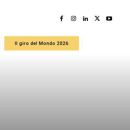
Il giro del Mondo 2026