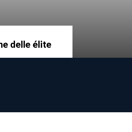
ne delle élite