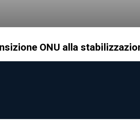
ansizione ONU alla stabilizzazio