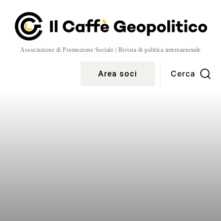
Associazione di Promozione Sociale | Rivista di politica internazionale
Cerca
Area soci
Temi
More