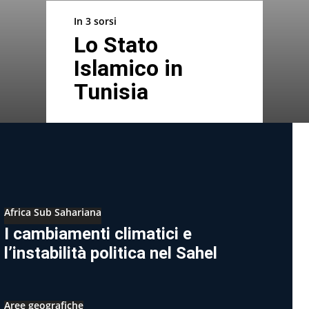
In 3 sorsi
Lo Stato
Islamico in
Tunisia
Africa Sub Sahariana
I cambiamenti climatici e
l’instabilità politica nel Sahel
Aree geografiche