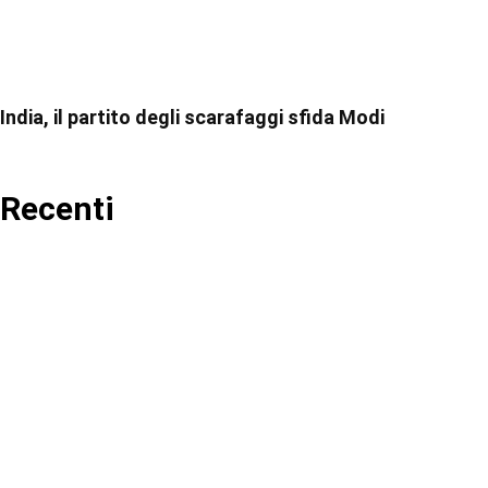
India, il partito degli scarafaggi sfida Modi
Recenti