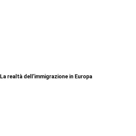
La realtà dell’immigrazione in Europa