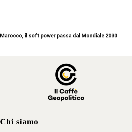
Marocco, il soft power passa dal Mondiale 2030
Chi siamo