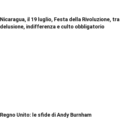
Nicaragua, il 19 luglio, Festa della Rivoluzione, tra
delusione, indifferenza e culto obbligatorio
Regno Unito: le sfide di Andy Burnham