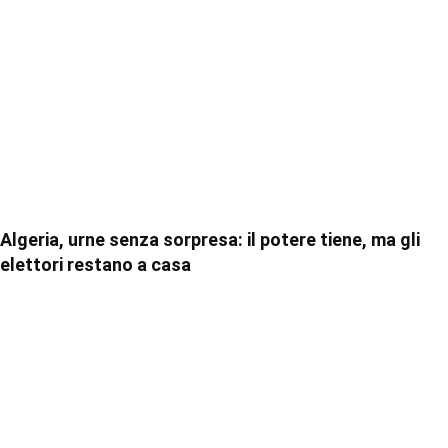
Algeria, urne senza sorpresa: il potere tiene, ma gli
elettori restano a casa