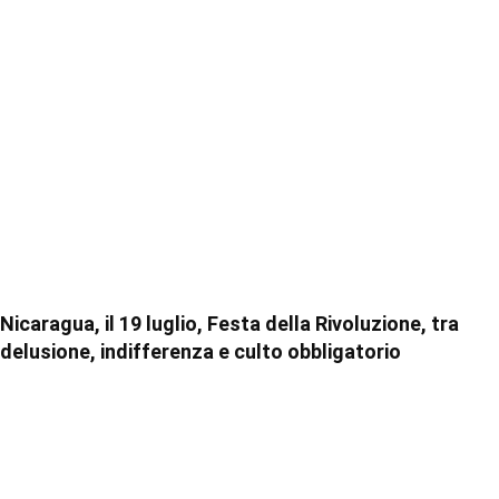
Nicaragua, il 19 luglio, Festa della Rivoluzione, tra
delusione, indifferenza e culto obbligatorio