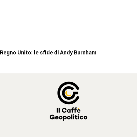
Regno Unito: le sfide di Andy Burnham