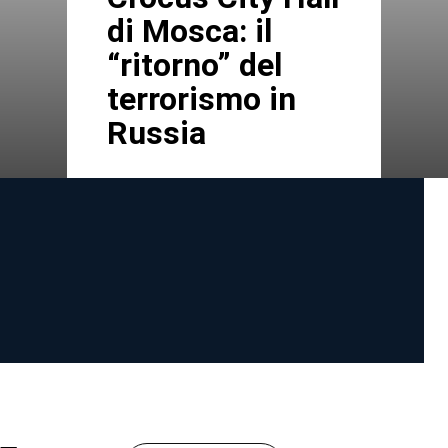
di Mosca: il
“ritorno” del
terrorismo in
Russia