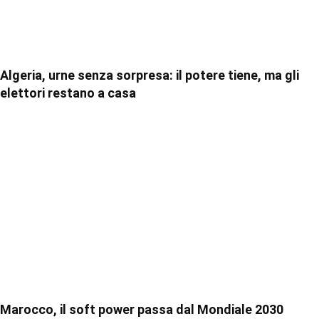
Algeria, urne senza sorpresa: il potere tiene, ma gli
elettori restano a casa
Marocco, il soft power passa dal Mondiale 2030