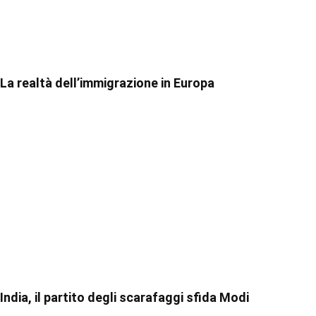
La realtà dell’immigrazione in Europa
India, il partito degli scarafaggi sfida Modi