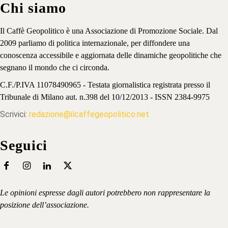
Chi siamo
Il Caffè Geopolitico è una Associazione di Promozione Sociale. Dal
2009 parliamo di politica internazionale, per diffondere una
conoscenza accessibile e aggiornata delle dinamiche geopolitiche che
segnano il mondo che ci circonda.
C.F./P.IVA 11078490965 - Testata giornalistica registrata presso il
Tribunale di Milano aut. n.398 del 10/12/2013 - ISSN 2384-9975
Scrivici:
redazione@ilcaffegeopolitico.net
Seguici
Le opinioni espresse dagli autori potrebbero non rappresentare la
posizione dell’associazione.