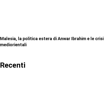
Malesia, la politica estera di Anwar Ibrahim e le crisi
mediorientali
Recenti