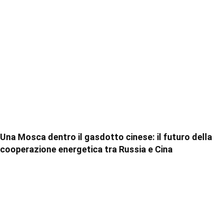
Una Mosca dentro il gasdotto cinese: il futuro della
cooperazione energetica tra Russia e Cina