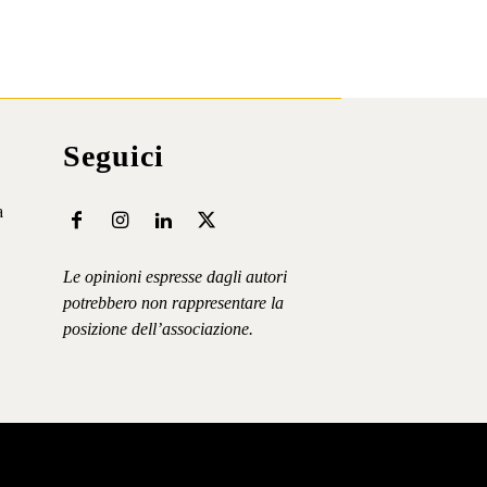
Seguici
a
Le opinioni espresse dagli autori
potrebbero non rappresentare la
posizione dell’associazione.