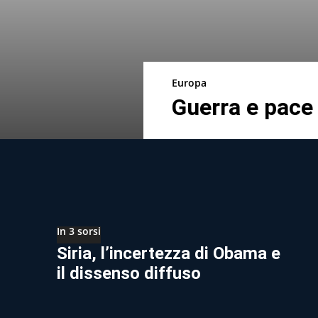
Europa
Guerra e pace 
In 3 sorsi
Siria, l’incertezza di Obama e
il dissenso diffuso