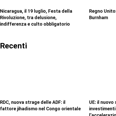
Nicaragua, il 19 luglio, Festa della
Regno Unito:
Rivoluzione, tra delusione,
Burnham
indifferenza e culto obbligatorio
Recenti
RDC, nuova strage delle ADF: il
UE: il nuovo
fattore jihadismo nel Congo orientale
investimenti 
l’accelerazi