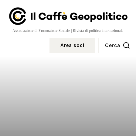
Associazione di Promozione Sociale | Rivista di politica internazionale
Cerca
Area soci
Temi
More