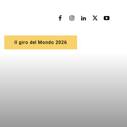
Il giro del Mondo 2026