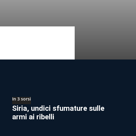
In 3 sorsi
Siria, undici sfumature sulle
armi ai ribelli