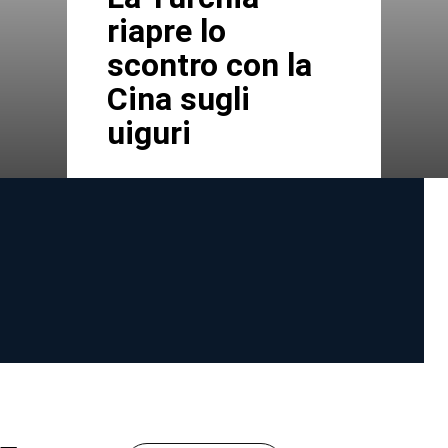
riapre lo
scontro con la
Cina sugli
uiguri