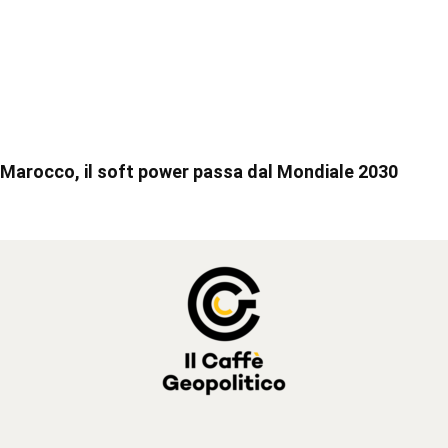
Marocco, il soft power passa dal Mondiale 2030