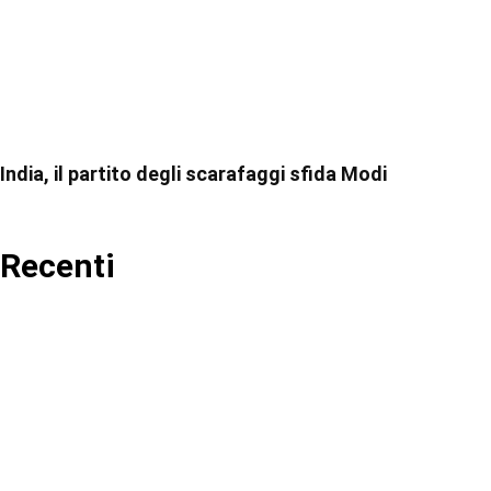
India, il partito degli scarafaggi sfida Modi
Recenti