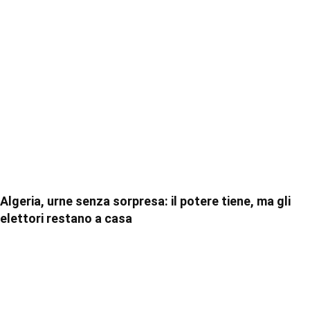
Algeria, urne senza sorpresa: il potere tiene, ma gli
elettori restano a casa