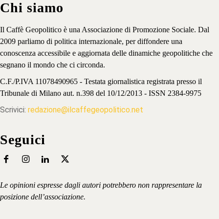
Chi siamo
Il Caffè Geopolitico è una Associazione di Promozione Sociale. Dal
2009 parliamo di politica internazionale, per diffondere una
conoscenza accessibile e aggiornata delle dinamiche geopolitiche che
segnano il mondo che ci circonda.
C.F./P.IVA 11078490965 - Testata giornalistica registrata presso il
Tribunale di Milano aut. n.398 del 10/12/2013 - ISSN 2384-9975
Scrivici:
redazione@ilcaffegeopolitico.net
Seguici
Le opinioni espresse dagli autori potrebbero non rappresentare la
posizione dell’associazione.