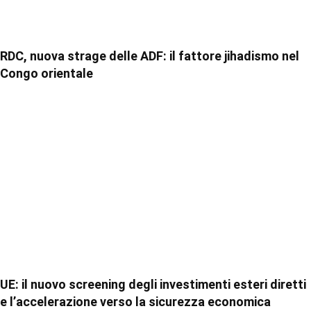
RDC, nuova strage delle ADF: il fattore jihadismo nel
Congo orientale
UE: il nuovo screening degli investimenti esteri diretti
e l’accelerazione verso la sicurezza economica