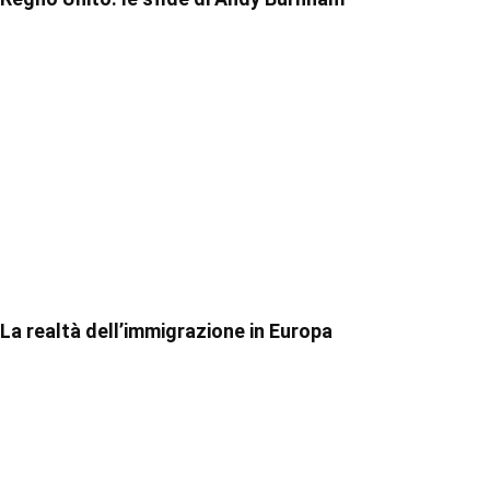
La realtà dell’immigrazione in Europa