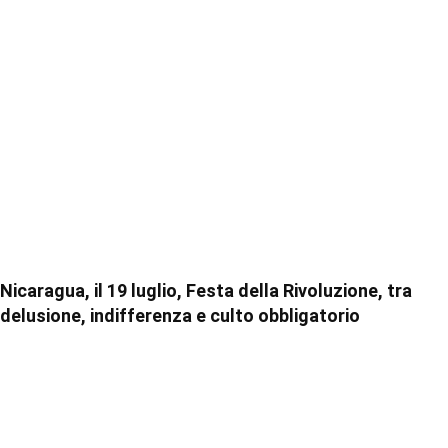
Nicaragua, il 19 luglio, Festa della Rivoluzione, tra
delusione, indifferenza e culto obbligatorio