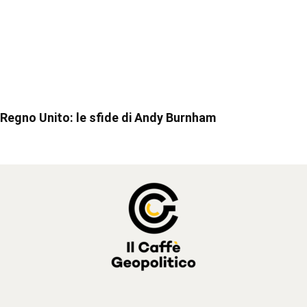
Regno Unito: le sfide di Andy Burnham