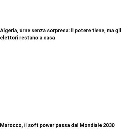
Algeria, urne senza sorpresa: il potere tiene, ma gli
elettori restano a casa
Marocco, il soft power passa dal Mondiale 2030