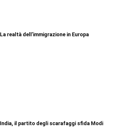
La realtà dell’immigrazione in Europa
India, il partito degli scarafaggi sfida Modi