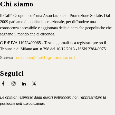
Chi siamo
Il Caffè Geopolitico è una Associazione di Promozione Sociale. Dal
2009 parliamo di politica internazionale, per diffondere una
conoscenza accessibile e aggiornata delle dinamiche geopolitiche che
segnano il mondo che ci circonda.
C.F./P.IVA 11078490965 - Testata giornalistica registrata presso il
Tribunale di Milano aut. n.398 del 10/12/2013 - ISSN 2384-9975
Scrivici:
redazione@ilcaffegeopolitico.net
Seguici
Le opinioni espresse dagli autori potrebbero non rappresentare la
posizione dell’associazione.