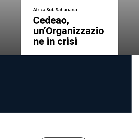
Africa Sub Sahariana
Cedeao,
un’Organizzazio
ne in crisi