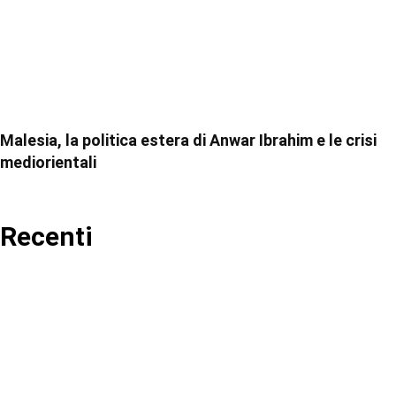
Malesia, la politica estera di Anwar Ibrahim e le crisi
mediorientali
Recenti