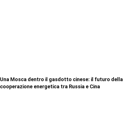
Una Mosca dentro il gasdotto cinese: il futuro della
cooperazione energetica tra Russia e Cina