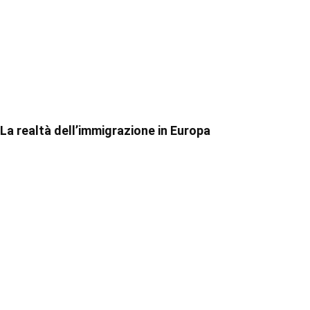
La realtà dell’immigrazione in Europa