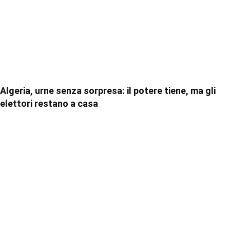
Algeria, urne senza sorpresa: il potere tiene, ma gli
elettori restano a casa