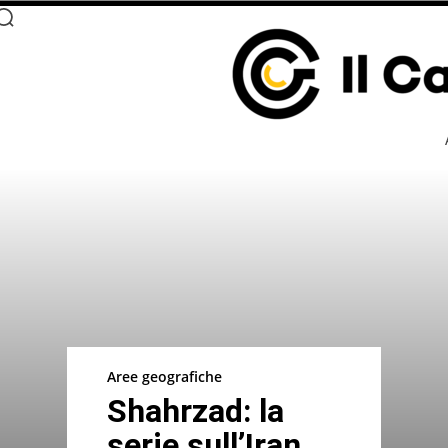
Aree geografiche
Shahrzad: la
serie sull’Iran