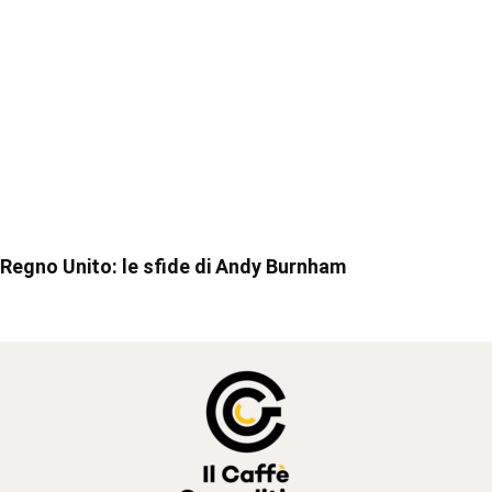
Regno Unito: le sfide di Andy Burnham