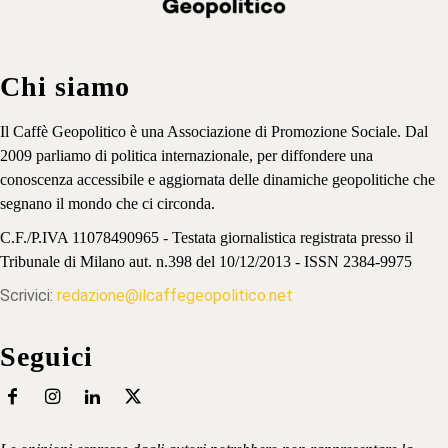
Chi siamo
Il Caffè Geopolitico è una Associazione di Promozione Sociale. Dal
2009 parliamo di politica internazionale, per diffondere una
conoscenza accessibile e aggiornata delle dinamiche geopolitiche che
segnano il mondo che ci circonda.
C.F./P.IVA 11078490965 - Testata giornalistica registrata presso il
Tribunale di Milano aut. n.398 del 10/12/2013 - ISSN 2384-9975
Scrivici:
redazione@ilcaffegeopolitico.net
Seguici