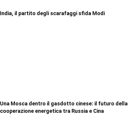
India, il partito degli scarafaggi sfida Modi
Una Mosca dentro il gasdotto cinese: il futuro della
cooperazione energetica tra Russia e Cina