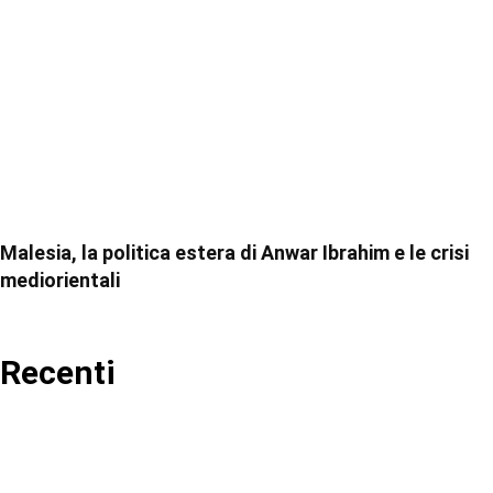
Malesia, la politica estera di Anwar Ibrahim e le crisi
mediorientali
Recenti