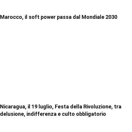
Marocco, il soft power passa dal Mondiale 2030
Nicaragua, il 19 luglio, Festa della Rivoluzione, tra
delusione, indifferenza e culto obbligatorio