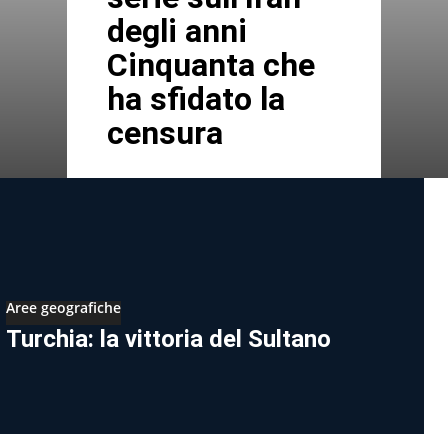
degli anni
Cinquanta che
ha sfidato la
censura
Aree geografiche
Turchia: la vittoria del Sultano