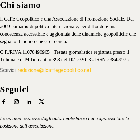
Chi siamo
Il Caffè Geopolitico è una Associazione di Promozione Sociale. Dal
2009 parliamo di politica internazionale, per diffondere una
conoscenza accessibile e aggiornata delle dinamiche geopolitiche che
segnano il mondo che ci circonda.
C.F./P.IVA 11078490965 - Testata giornalistica registrata presso il
Tribunale di Milano aut. n.398 del 10/12/2013 - ISSN 2384-9975
Scrivici:
redazione@ilcaffegeopolitico.net
Seguici
Le opinioni espresse dagli autori potrebbero non rappresentare la
posizione dell’associazione.