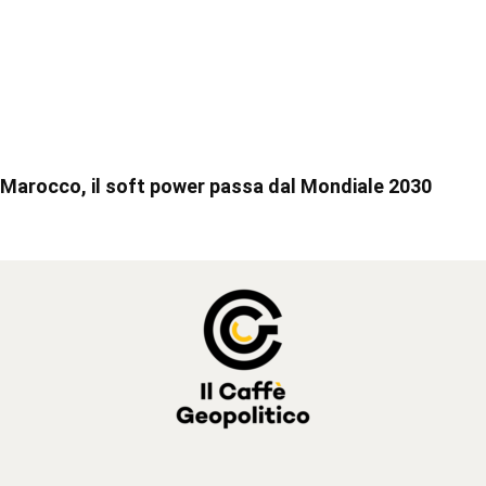
Marocco, il soft power passa dal Mondiale 2030