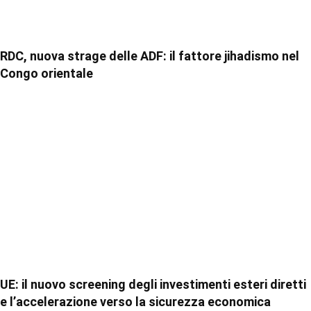
RDC, nuova strage delle ADF: il fattore jihadismo nel
Congo orientale
UE: il nuovo screening degli investimenti esteri diretti
e l’accelerazione verso la sicurezza economica