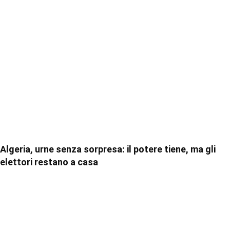
Algeria, urne senza sorpresa: il potere tiene, ma gli
elettori restano a casa