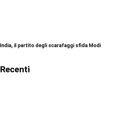
India, il partito degli scarafaggi sfida Modi
Recenti