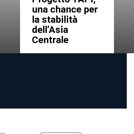
una chance per
la stabilità
dell’Asia
Centrale