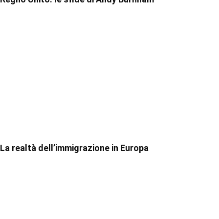
La realtà dell’immigrazione in Europa