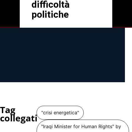
difficoltà
politiche
Tag
"crisi energetica"
collegati
"Iraqi Minister for Human Rights" by