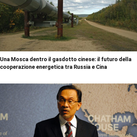
Una Mosca dentro il gasdotto cinese: il futuro della
cooperazione energetica tra Russia e Cina