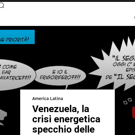
America Latina
Venezuela, la
crisi energetica
specchio delle