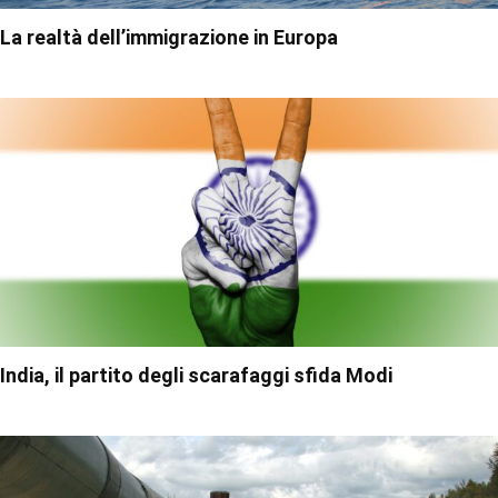
La realtà dell’immigrazione in Europa
India, il partito degli scarafaggi sfida Modi