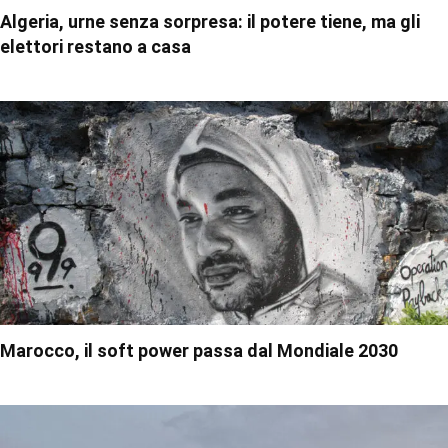
Algeria, urne senza sorpresa: il potere tiene, ma gli
elettori restano a casa
Marocco, il soft power passa dal Mondiale 2030