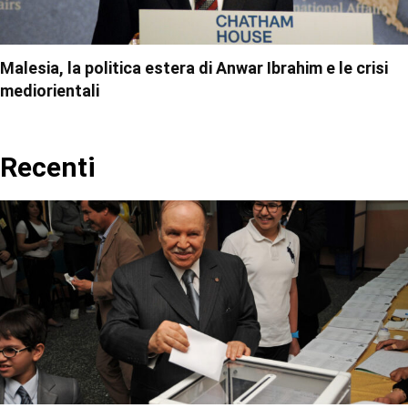
Malesia, la politica estera di Anwar Ibrahim e le crisi
mediorientali
Recenti