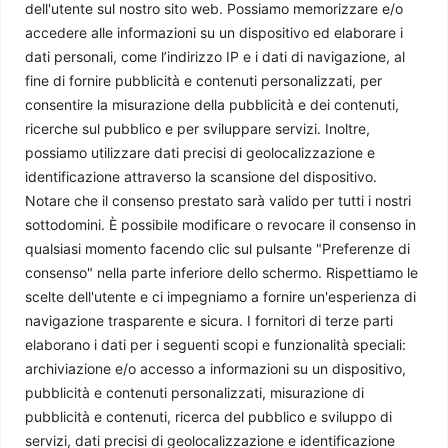
dell'utente sul nostro sito web. Possiamo memorizzare e/o
accedere alle informazioni su un dispositivo ed elaborare i
dati personali, come l’indirizzo IP e i dati di navigazione, al
fine di fornire pubblicità e contenuti personalizzati, per
consentire la misurazione della pubblicità e dei contenuti,
ricerche sul pubblico e per sviluppare servizi. Inoltre,
possiamo utilizzare dati precisi di geolocalizzazione e
identificazione attraverso la scansione del dispositivo.
Notare che il consenso prestato sarà valido per tutti i nostri
sottodomini. È possibile modificare o revocare il consenso in
qualsiasi momento facendo clic sul pulsante "Preferenze di
consenso" nella parte inferiore dello schermo. Rispettiamo le
scelte dell'utente e ci impegniamo a fornire un'esperienza di
navigazione trasparente e sicura. I fornitori di terze parti
elaborano i dati per i seguenti scopi e funzionalità speciali:
archiviazione e/o accesso a informazioni su un dispositivo,
pubblicità e contenuti personalizzati, misurazione di
pubblicità e contenuti, ricerca del pubblico e sviluppo di
servizi, dati precisi di geolocalizzazione e identificazione