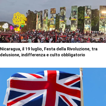
Nicaragua, il 19 luglio, Festa della Rivoluzione, tra
delusione, indifferenza e culto obbligatorio