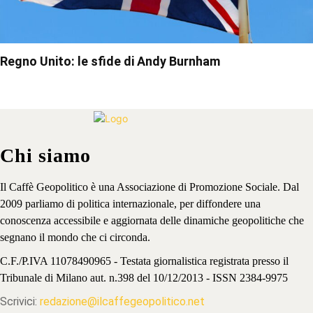
Regno Unito: le sfide di Andy Burnham
Chi siamo
Il Caffè Geopolitico è una Associazione di Promozione Sociale. Dal
2009 parliamo di politica internazionale, per diffondere una
conoscenza accessibile e aggiornata delle dinamiche geopolitiche che
segnano il mondo che ci circonda.
C.F./P.IVA 11078490965 - Testata giornalistica registrata presso il
Tribunale di Milano aut. n.398 del 10/12/2013 - ISSN 2384-9975
Scrivici:
redazione@ilcaffegeopolitico.net