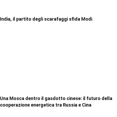
India, il partito degli scarafaggi sfida Modi
Una Mosca dentro il gasdotto cinese: il futuro della
cooperazione energetica tra Russia e Cina