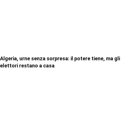
Algeria, urne senza sorpresa: il potere tiene, ma gli
elettori restano a casa