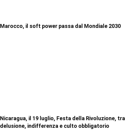
Marocco, il soft power passa dal Mondiale 2030
Nicaragua, il 19 luglio, Festa della Rivoluzione, tra
delusione, indifferenza e culto obbligatorio