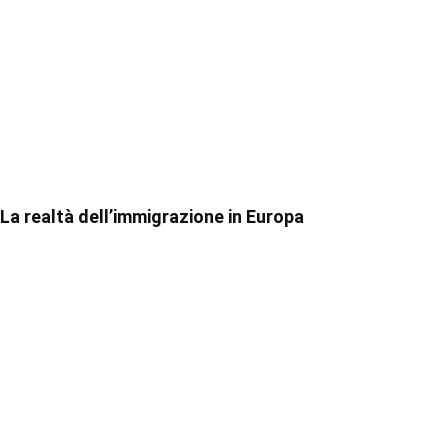
La realtà dell’immigrazione in Europa