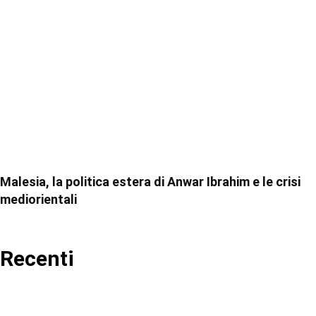
Malesia, la politica estera di Anwar Ibrahim e le crisi
mediorientali
Recenti