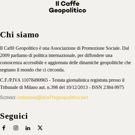
Chi siamo
Il Caffè Geopolitico è una Associazione di Promozione Sociale. Dal
2009 parliamo di politica internazionale, per diffondere una
conoscenza accessibile e aggiornata delle dinamiche geopolitiche che
segnano il mondo che ci circonda.
C.F./P.IVA 11078490965 - Testata giornalistica registrata presso il
Tribunale di Milano aut. n.398 del 10/12/2013 - ISSN 2384-9975
Scrivici:
redazione@ilcaffegeopolitico.net
Seguici