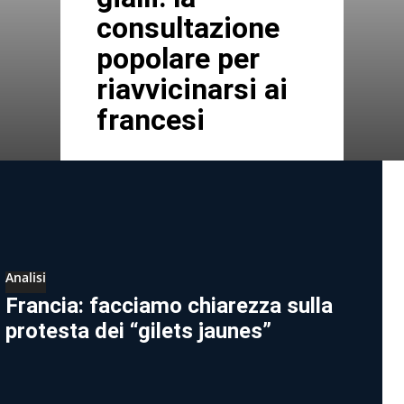
consultazione
popolare per
riavvicinarsi ai
francesi
Analisi
Francia: facciamo chiarezza sulla
protesta dei “gilets jaunes”