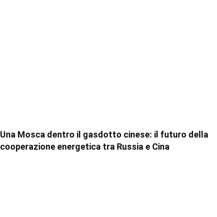
Una Mosca dentro il gasdotto cinese: il futuro della
cooperazione energetica tra Russia e Cina