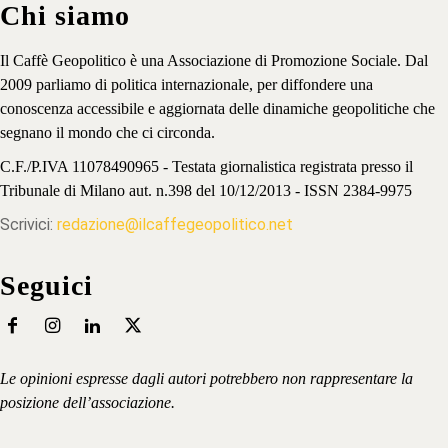
Chi siamo
Il Caffè Geopolitico è una Associazione di Promozione Sociale. Dal
2009 parliamo di politica internazionale, per diffondere una
conoscenza accessibile e aggiornata delle dinamiche geopolitiche che
segnano il mondo che ci circonda.
C.F./P.IVA 11078490965 - Testata giornalistica registrata presso il
Tribunale di Milano aut. n.398 del 10/12/2013 - ISSN 2384-9975
Scrivici:
redazione@ilcaffegeopolitico.net
Seguici
Le opinioni espresse dagli autori potrebbero non rappresentare la
posizione dell’associazione.