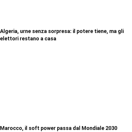
Algeria, urne senza sorpresa: il potere tiene, ma gli
elettori restano a casa
Marocco, il soft power passa dal Mondiale 2030