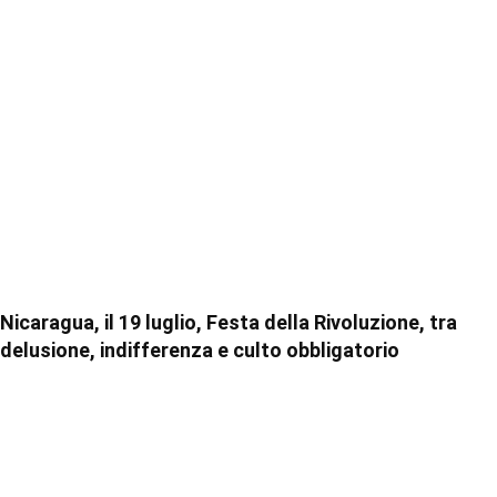
Nicaragua, il 19 luglio, Festa della Rivoluzione, tra
delusione, indifferenza e culto obbligatorio