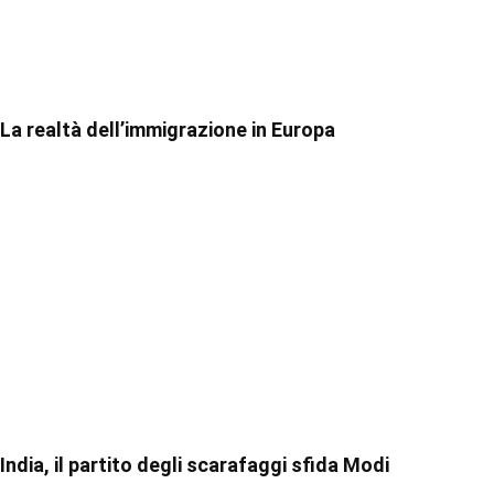
La realtà dell’immigrazione in Europa
India, il partito degli scarafaggi sfida Modi