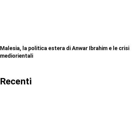
Malesia, la politica estera di Anwar Ibrahim e le crisi
mediorientali
Recenti