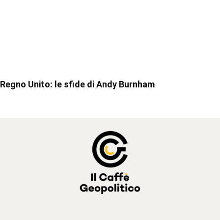
Regno Unito: le sfide di Andy Burnham