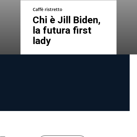
Caffè ristretto
Chi è Jill Biden,
la futura first
lady