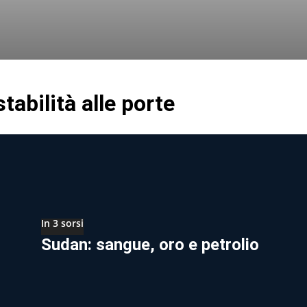
tabilità alle porte
In 3 sorsi
Sudan: sangue, oro e petrolio