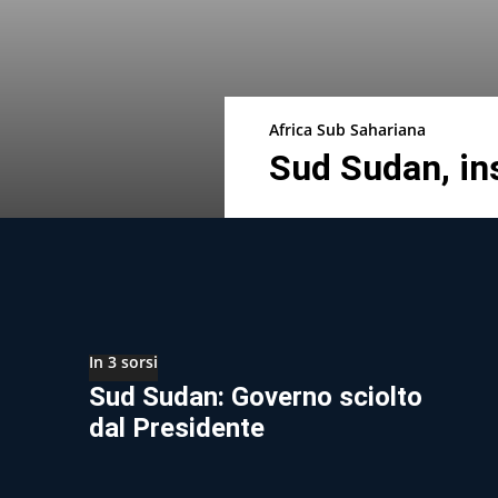
Africa Sub Sahariana
Sud Sudan, ins
In 3 sorsi
Sud Sudan: Governo sciolto
dal Presidente