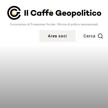
Associazione di Promozione Sociale | Rivista di politica internazionale
Cerca
Area soci
Temi
More