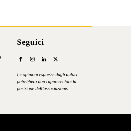
Seguici
a
Le opinioni espresse dagli autori
potrebbero non rappresentare la
posizione dell’associazione.