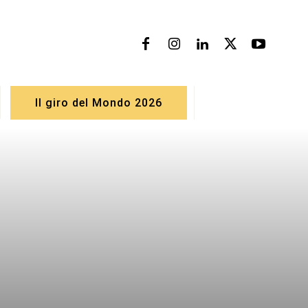
Il giro del Mondo 2026