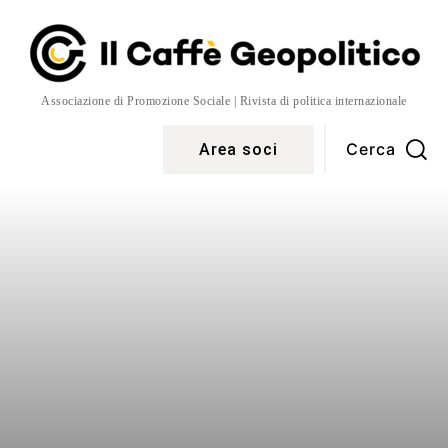
Associazione di Promozione Sociale | Rivista di politica internazionale
Cerca
Area soci
Temi
More