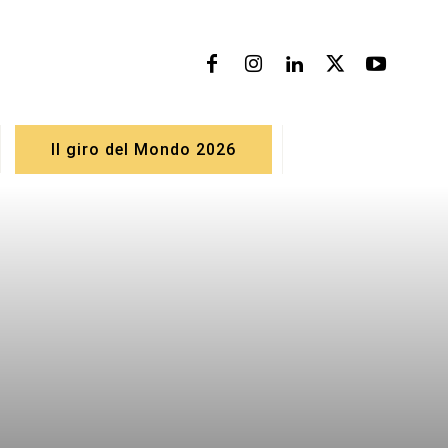
Il giro del Mondo 2026