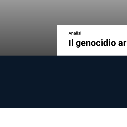
Analisi
Il genocidio a