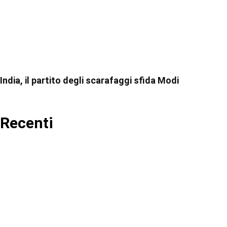
India, il partito degli scarafaggi sfida Modi
Recenti