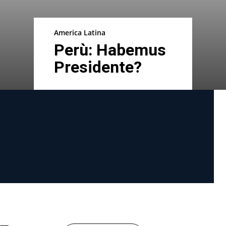
America Latina
Perù: Habemus
Presidente?