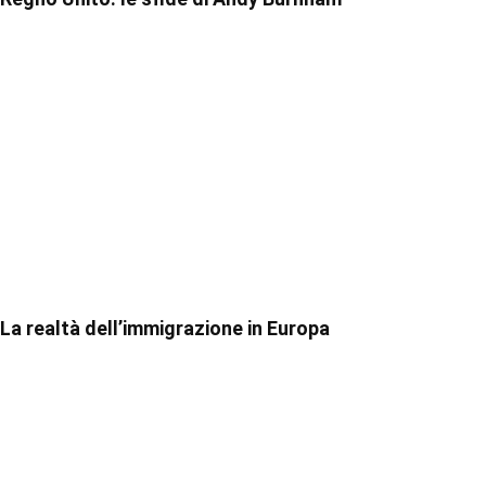
La realtà dell’immigrazione in Europa