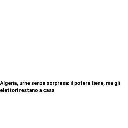
Algeria, urne senza sorpresa: il potere tiene, ma gli
elettori restano a casa