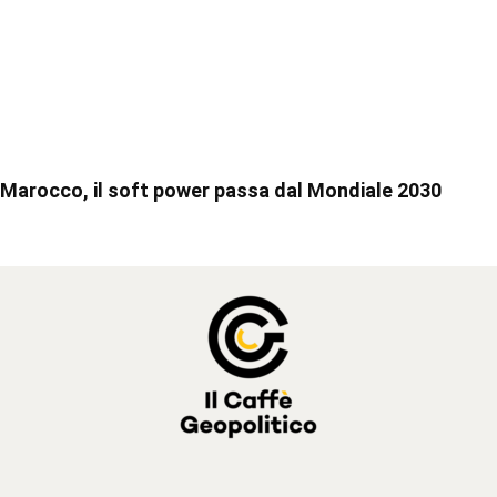
Marocco, il soft power passa dal Mondiale 2030