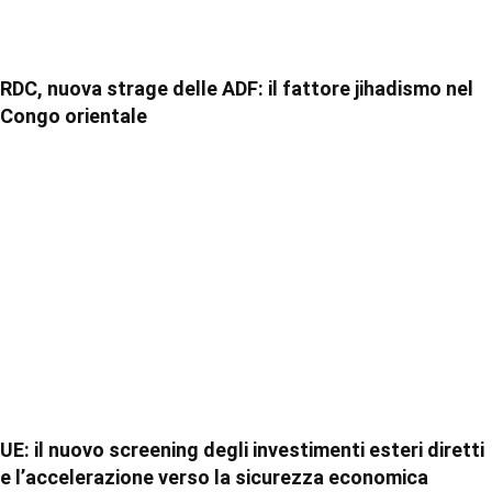
RDC, nuova strage delle ADF: il fattore jihadismo nel
Congo orientale
UE: il nuovo screening degli investimenti esteri diretti
e l’accelerazione verso la sicurezza economica