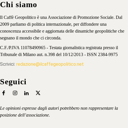
Chi siamo
Il Caffè Geopolitico è una Associazione di Promozione Sociale. Dal
2009 parliamo di politica internazionale, per diffondere una
conoscenza accessibile e aggiornata delle dinamiche geopolitiche che
segnano il mondo che ci circonda.
C.F./P.IVA 11078490965 - Testata giornalistica registrata presso il
Tribunale di Milano aut. n.398 del 10/12/2013 - ISSN 2384-9975
Scrivici:
redazione@ilcaffegeopolitico.net
Seguici
Le opinioni espresse dagli autori potrebbero non rappresentare la
posizione dell’associazione.