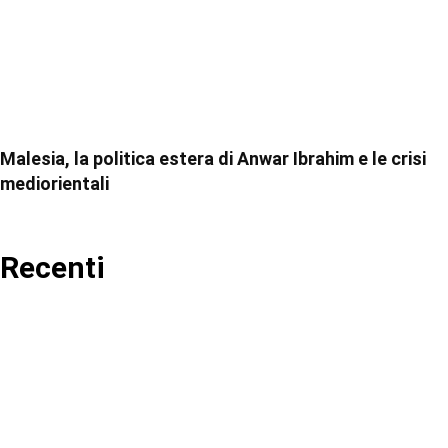
Malesia, la politica estera di Anwar Ibrahim e le crisi
mediorientali
Recenti