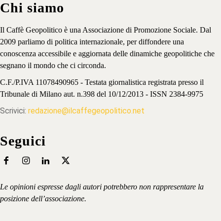
Chi siamo
Il Caffè Geopolitico è una Associazione di Promozione Sociale. Dal
2009 parliamo di politica internazionale, per diffondere una
conoscenza accessibile e aggiornata delle dinamiche geopolitiche che
segnano il mondo che ci circonda.
C.F./P.IVA 11078490965 - Testata giornalistica registrata presso il
Tribunale di Milano aut. n.398 del 10/12/2013 - ISSN 2384-9975
Scrivici:
redazione@ilcaffegeopolitico.net
Seguici
Le opinioni espresse dagli autori potrebbero non rappresentare la
posizione dell’associazione.