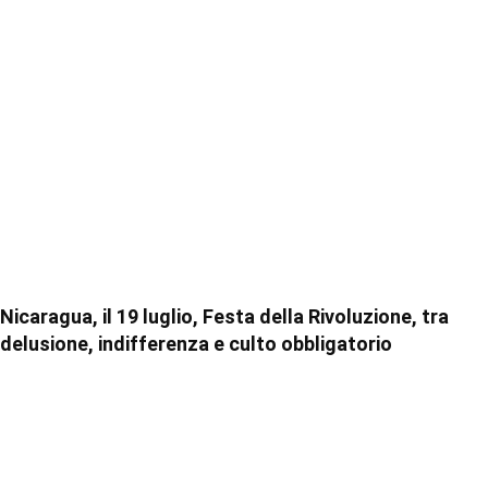
Nicaragua, il 19 luglio, Festa della Rivoluzione, tra
delusione, indifferenza e culto obbligatorio