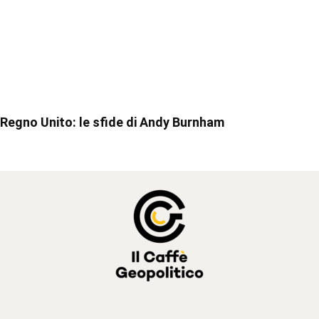
Regno Unito: le sfide di Andy Burnham