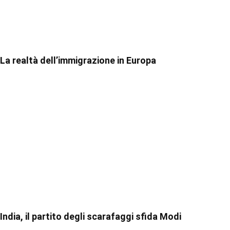
La realtà dell’immigrazione in Europa
India, il partito degli scarafaggi sfida Modi