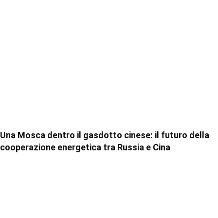
Una Mosca dentro il gasdotto cinese: il futuro della
cooperazione energetica tra Russia e Cina