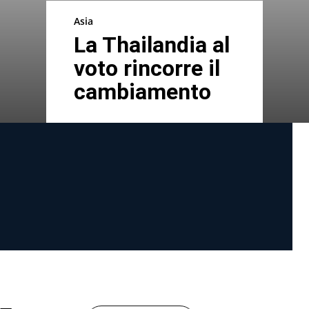
Asia
La Thailandia al
voto rincorre il
cambiamento