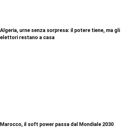
Algeria, urne senza sorpresa: il potere tiene, ma gli
elettori restano a casa
Marocco, il soft power passa dal Mondiale 2030