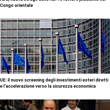
Congo orientale
UE: il nuovo screening degli investimenti esteri diretti
e l’accelerazione verso la sicurezza economica