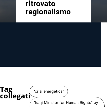
ritrovato
regionalismo
Tag
"crisi energetica"
collegati
"Iraqi Minister for Human Rights" by