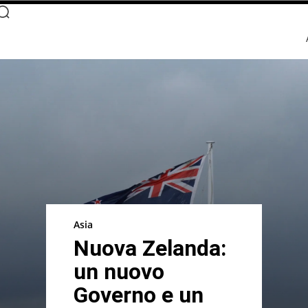
Asia
Nuova Zelanda:
un nuovo
Governo e un