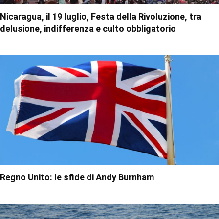
Nicaragua, il 19 luglio, Festa della Rivoluzione, tra
delusione, indifferenza e culto obbligatorio
Regno Unito: le sfide di Andy Burnham