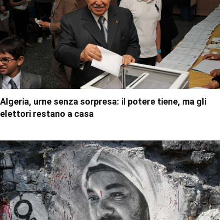
Algeria, urne senza sorpresa: il potere tiene, ma gli
elettori restano a casa