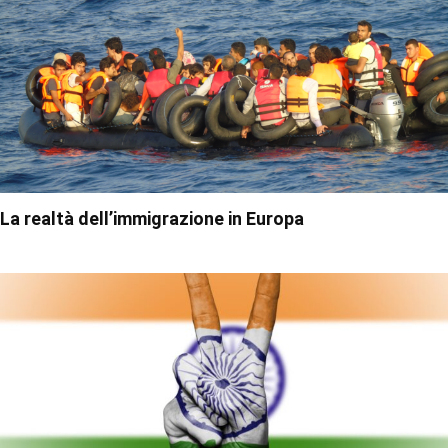
La realtà dell’immigrazione in Europa