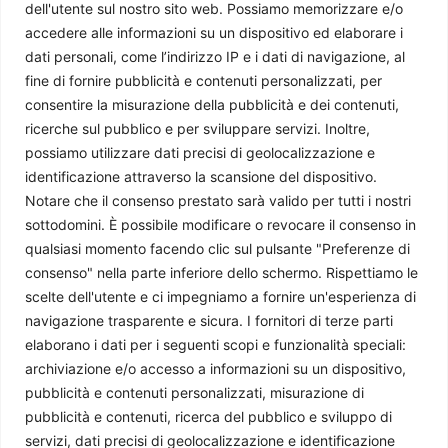
dell'utente sul nostro sito web. Possiamo memorizzare e/o
accedere alle informazioni su un dispositivo ed elaborare i
dati personali, come l’indirizzo IP e i dati di navigazione, al
fine di fornire pubblicità e contenuti personalizzati, per
consentire la misurazione della pubblicità e dei contenuti,
ricerche sul pubblico e per sviluppare servizi. Inoltre,
possiamo utilizzare dati precisi di geolocalizzazione e
identificazione attraverso la scansione del dispositivo.
Notare che il consenso prestato sarà valido per tutti i nostri
sottodomini. È possibile modificare o revocare il consenso in
qualsiasi momento facendo clic sul pulsante "Preferenze di
consenso" nella parte inferiore dello schermo. Rispettiamo le
scelte dell'utente e ci impegniamo a fornire un'esperienza di
navigazione trasparente e sicura. I fornitori di terze parti
elaborano i dati per i seguenti scopi e funzionalità speciali:
archiviazione e/o accesso a informazioni su un dispositivo,
pubblicità e contenuti personalizzati, misurazione di
pubblicità e contenuti, ricerca del pubblico e sviluppo di
servizi, dati precisi di geolocalizzazione e identificazione