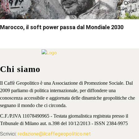
Marocco, il soft power passa dal Mondiale 2030
Chi siamo
Il Caffè Geopolitico è una Associazione di Promozione Sociale. Dal
2009 parliamo di politica internazionale, per diffondere una
conoscenza accessibile e aggiornata delle dinamiche geopolitiche che
segnano il mondo che ci circonda.
C.F./P.IVA 11078490965 - Testata giornalistica registrata presso il
Tribunale di Milano aut. n.398 del 10/12/2013 - ISSN 2384-9975
Scrivici:
redazione@ilcaffegeopolitico.net