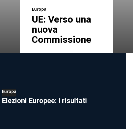
Europa
UE: Verso una
nuova
Commissione
Europa
Elezioni Europee: i risultati