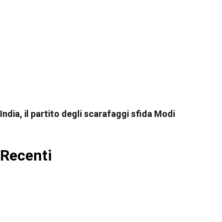
India, il partito degli scarafaggi sfida Modi
Recenti