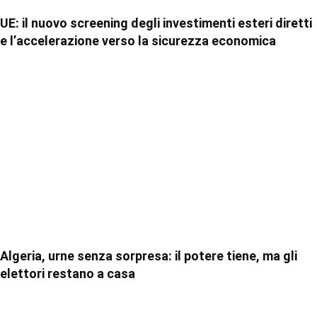
UE: il nuovo screening degli investimenti esteri diretti
e l’accelerazione verso la sicurezza economica
Algeria, urne senza sorpresa: il potere tiene, ma gli
elettori restano a casa