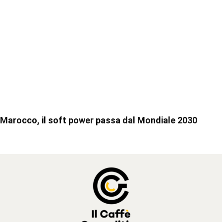
Marocco, il soft power passa dal Mondiale 2030