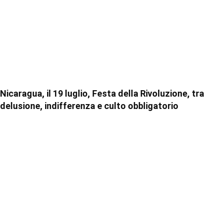
Nicaragua, il 19 luglio, Festa della Rivoluzione, tra
delusione, indifferenza e culto obbligatorio