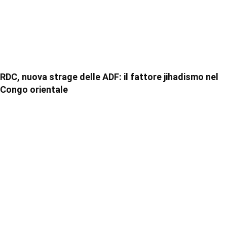
RDC, nuova strage delle ADF: il fattore jihadismo nel
Congo orientale