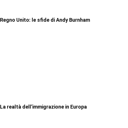
Regno Unito: le sfide di Andy Burnham
La realtà dell’immigrazione in Europa