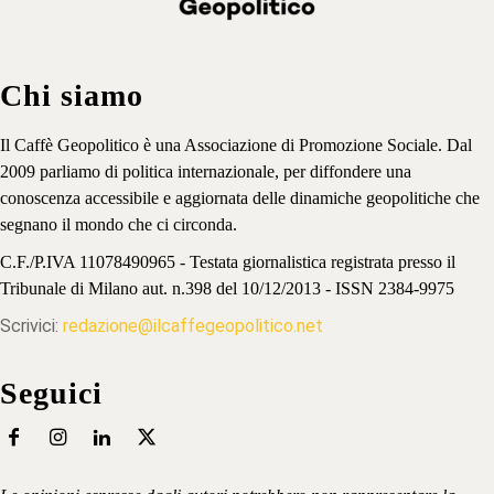
Chi siamo
Il Caffè Geopolitico è una Associazione di Promozione Sociale. Dal
2009 parliamo di politica internazionale, per diffondere una
conoscenza accessibile e aggiornata delle dinamiche geopolitiche che
segnano il mondo che ci circonda.
C.F./P.IVA 11078490965 - Testata giornalistica registrata presso il
Tribunale di Milano aut. n.398 del 10/12/2013 - ISSN 2384-9975
Scrivici:
redazione@ilcaffegeopolitico.net
Seguici