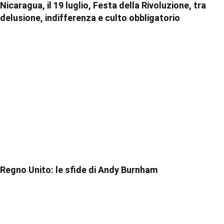
Nicaragua, il 19 luglio, Festa della Rivoluzione, tra
delusione, indifferenza e culto obbligatorio
Regno Unito: le sfide di Andy Burnham