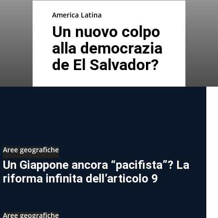
America Latina
Un nuovo colpo
alla democrazia
de El Salvador?
Aree geografiche
Un Giappone ancora “pacifista”? La
riforma infinita dell’articolo 9
Aree geografiche