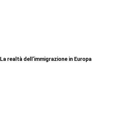
La realtà dell’immigrazione in Europa