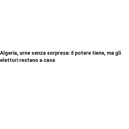
Algeria, urne senza sorpresa: il potere tiene, ma gli
elettori restano a casa