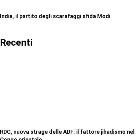
India, il partito degli scarafaggi sfida Modi
Recenti
RDC, nuova strage delle ADF: il fattore jihadismo nel
Congo orientale