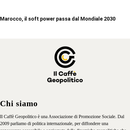
Marocco, il soft power passa dal Mondiale 2030
Chi siamo
Il Caffè Geopolitico è una Associazione di Promozione Sociale. Dal
2009 parliamo di politica internazionale, per diffondere una