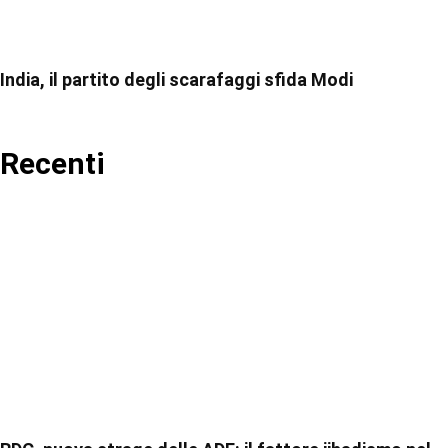
India, il partito degli scarafaggi sfida Modi
Recenti