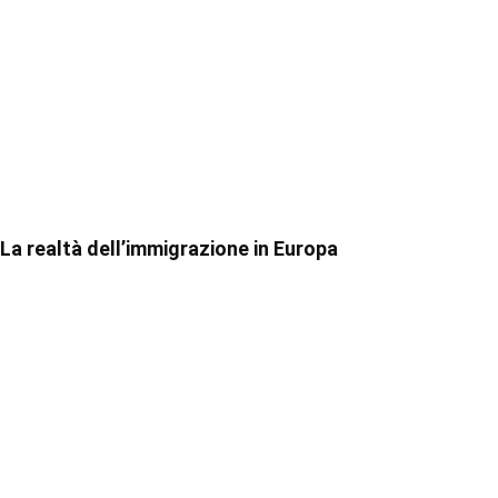
La realtà dell’immigrazione in Europa