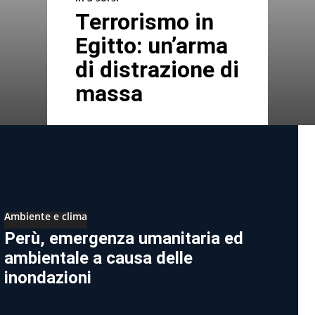
Terrorismo in
Egitto: un’arma
di distrazione di
massa
Ambiente e clima
Perù, emergenza umanitaria ed
ambientale a causa delle
inondazioni