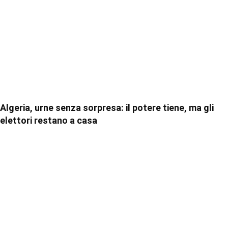
Algeria, urne senza sorpresa: il potere tiene, ma gli
elettori restano a casa