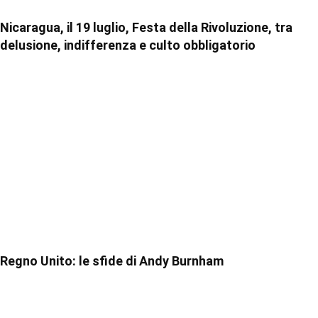
Nicaragua, il 19 luglio, Festa della Rivoluzione, tra
delusione, indifferenza e culto obbligatorio
Regno Unito: le sfide di Andy Burnham