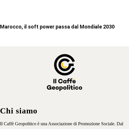
Marocco, il soft power passa dal Mondiale 2030
Chi siamo
Il Caffè Geopolitico è una Associazione di Promozione Sociale. Dal