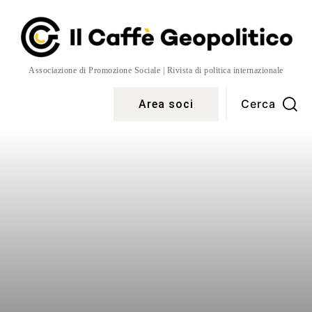
Associazione di Promozione Sociale | Rivista di politica internazionale
Cerca
Area soci
Temi
More