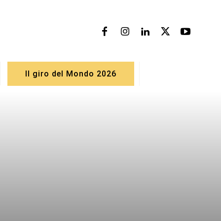
Il giro del Mondo 2026