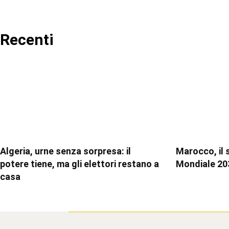
Recenti
Algeria, urne senza sorpresa: il
Marocco, il 
potere tiene, ma gli elettori restano a
Mondiale 20
casa