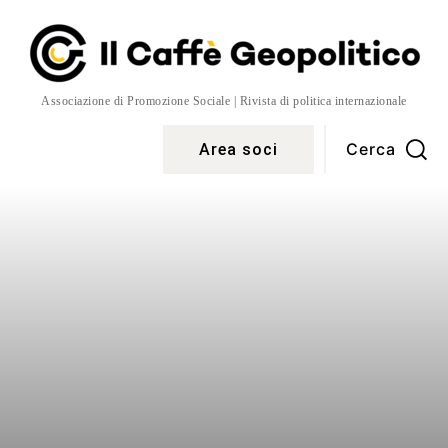
Associazione di Promozione Sociale | Rivista di politica internazionale
Cerca
Area soci
Temi
More