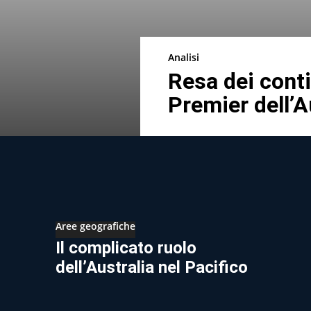
Analisi
Resa dei conti
Premier dell’A
Aree geografiche
Il complicato ruolo
dell’Australia nel Pacifico