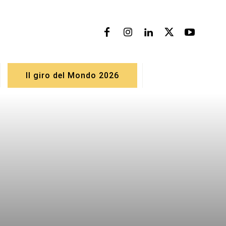
Il giro del Mondo 2026