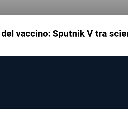
 del vaccino: Sputnik V tra scie