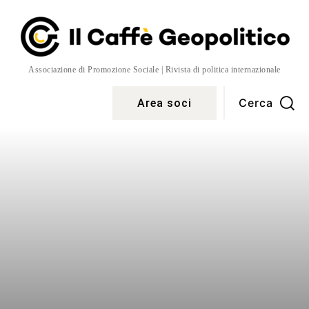
Associazione di Promozione Sociale | Rivista di politica internazionale
Cerca
Area soci
o
Temi