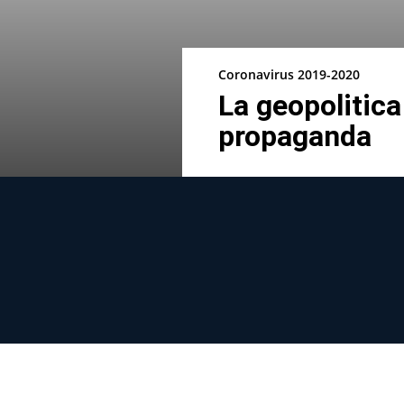
Coronavirus 2019-2020
La geopolitica
propaganda