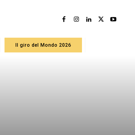
Il giro del Mondo 2026