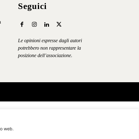
Seguici
a
Le opinioni espresse dagli autori
potrebbero non rappresentare la
posizione dell’associazione.
to web.