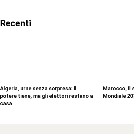
Recenti
Algeria, urne senza sorpresa: il
Marocco, il 
potere tiene, ma gli elettori restano a
Mondiale 20
casa