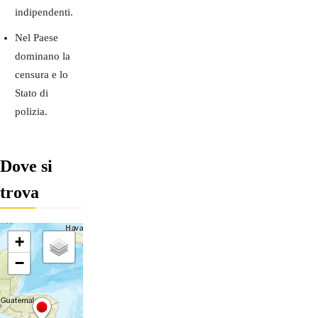
indipendenti.
Nel Paese
dominano la
censura e lo
Stato di
polizia.
Dove si
trova