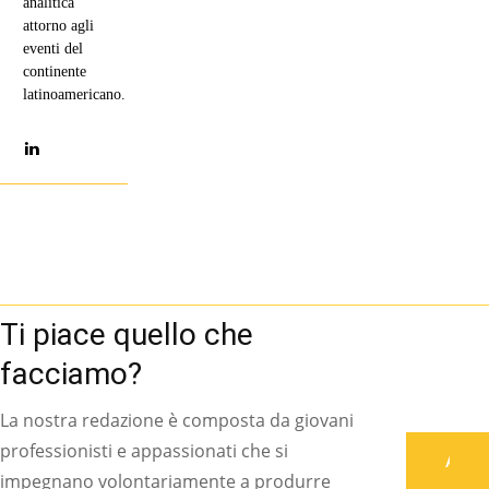
analitica
attorno agli
eventi del
continente
latinoamericano.
Ti piace quello che
facciamo?
La nostra redazione è composta da giovani
professionisti e appassionati che si
Associati
impegnano volontariamente a produrre