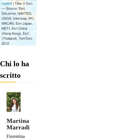
Chi lo ha
scritto
Martina
Marradi
Fiorentina