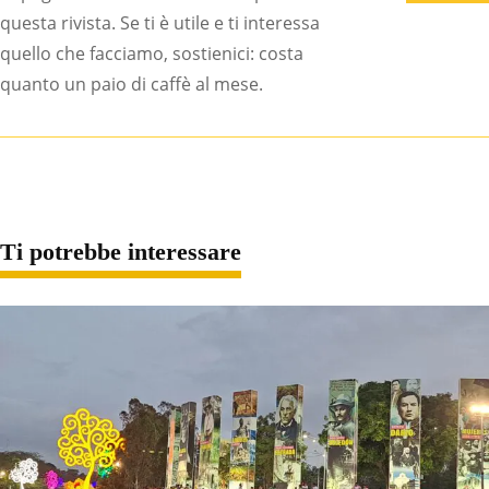
questa rivista. Se ti è utile e ti interessa
quello che facciamo, sostienici: costa
quanto un paio di caffè al mese.
Ti potrebbe interessare