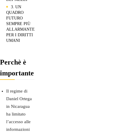
3. UN
QUADRO
FUTURO
SEMPRE PIÙ
ALLARMANTE
PER I DIRITTI
UMANI
Perchè è
importante
Il regime di
Daniel Ortega
in Nicaragua
ha limitato
l’accesso alle
informazioni