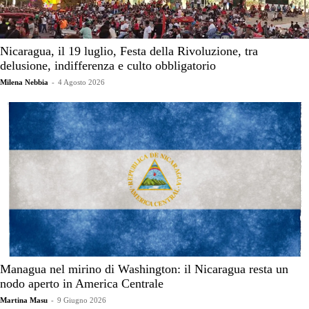
Nicaragua, il 19 luglio, Festa della Rivoluzione, tra
delusione, indifferenza e culto obbligatorio
Milena Nebbia
-
4 Agosto 2026
Managua nel mirino di Washington: il Nicaragua resta un
nodo aperto in America Centrale
Martina Masu
-
9 Giugno 2026