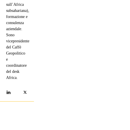
sull’Africa
subsahariana),
formazione e
consulenza
aziendale.
Sono
vicepresidente
del Caffè
Geopolitico
e
coordinatore
del desk
Africa.