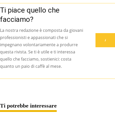
Ti piace quello che
facciamo?
La nostra redazione è composta da giovani
professionisti e appassionati che si
Associati
impegnano volontariamente a produrre
questa rivista. Se ti è utile e ti interessa
quello che facciamo, sostienici: costa
quanto un paio di caffè al mese.
Ti potrebbe interessare