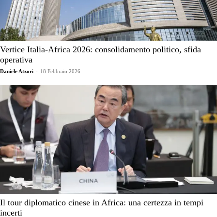
Vertice Italia-Africa 2026: consolidamento politico, sfida
operativa
Daniele Atzori
-
18 Febbraio 2026
Il tour diplomatico cinese in Africa: una certezza in tempi
incerti