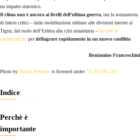
un impatto sistemico.
Il clima non è ancora ai livelli dell’ultima guerra
, ma la sommatoria
di fattori critici – dalla mobilitazione militare alle divisioni interne al
Tigrai, dal ruolo dell’Eritrea alla crisi umanitaria –
ha tutte le
caratteristiche
per
deflagrare rapidamente in un nuovo conflitto
.
Beniamino Franceschini
Photo by
David_Peterson
is licensed under
CC BY-NC-SA
Indice
Perchè è
importante