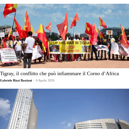
Tigray, il conflitto che può infiammare il Corno d’Africa
Gabriele Rizzi Bastiani
-
6 Aprile 2026