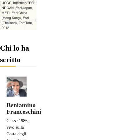
Chi lo ha
scritto
Beniamino
Franceschini
Classe 1986,
vivo sulla
Costa degli