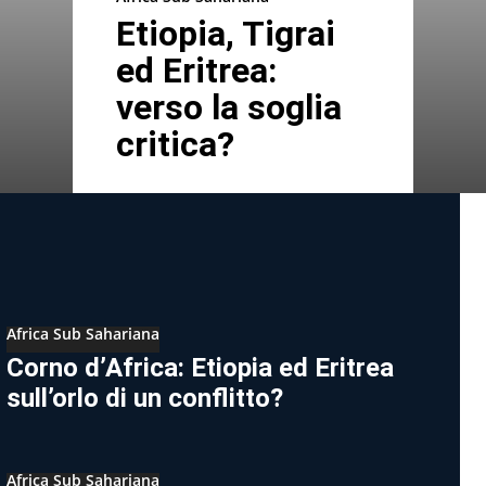
Etiopia, Tigrai
ed Eritrea:
verso la soglia
critica?
Africa Sub Sahariana
Corno d’Africa: Etiopia ed Eritrea
sull’orlo di un conflitto?
Africa Sub Sahariana