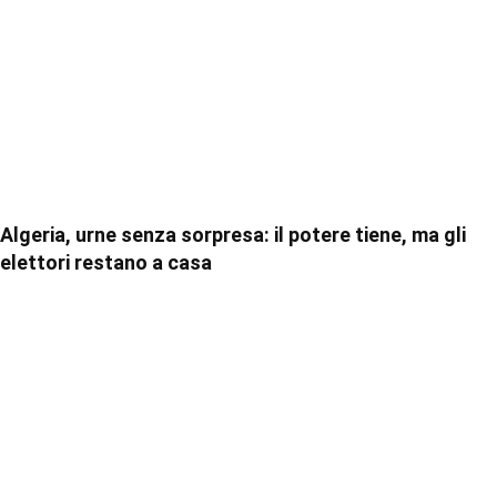
Algeria, urne senza sorpresa: il potere tiene, ma gli
elettori restano a casa