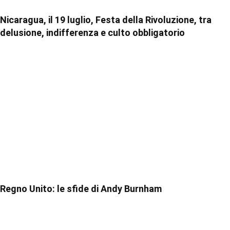
Nicaragua, il 19 luglio, Festa della Rivoluzione, tra
delusione, indifferenza e culto obbligatorio
Regno Unito: le sfide di Andy Burnham