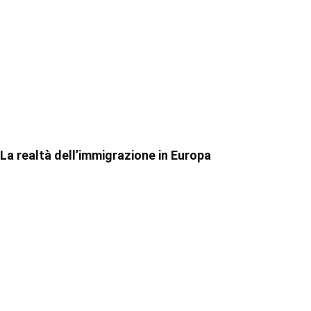
La realtà dell’immigrazione in Europa