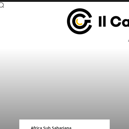
Africa Sub Sahariana