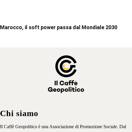
Marocco, il soft power passa dal Mondiale 2030
Chi siamo
Il Caffè Geopolitico è una Associazione di Promozione Sociale. Dal