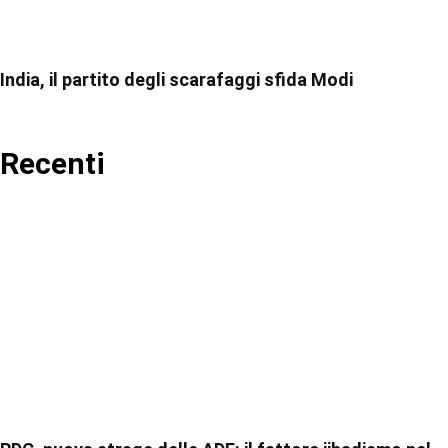
India, il partito degli scarafaggi sfida Modi
Recenti