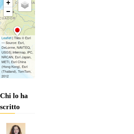
Chi lo ha
scritto