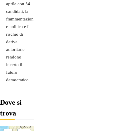
aprile con 34
candidati, la
frammentazion
e politica e il
rischio di
derive
autoritarie
rendono
incerto il
futuro
democratico.
Dove si
trova