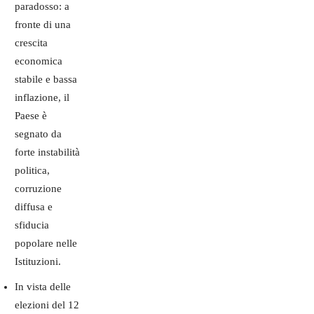
paradosso: a
fronte di una
crescita
economica
stabile e bassa
inflazione, il
Paese è
segnato da
forte instabilità
politica,
corruzione
diffusa e
sfiducia
popolare nelle
Istituzioni.
In vista delle
elezioni del 12