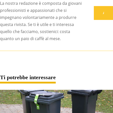
La nostra redazione è composta da giovani
professionisti e appassionati che si
Associati
impegnano volontariamente a produrre
questa rivista. Se ti è utile e ti interessa
quello che facciamo, sostienici: costa
quanto un paio di caffè al mese.
Ti potrebbe interessare