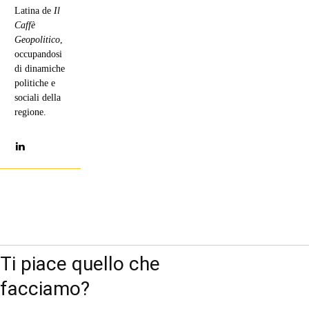
Latina de
Il
Caffè
Geopolitico
,
occupandosi
di dinamiche
politiche e
sociali della
regione.
Ti piace quello che
facciamo?