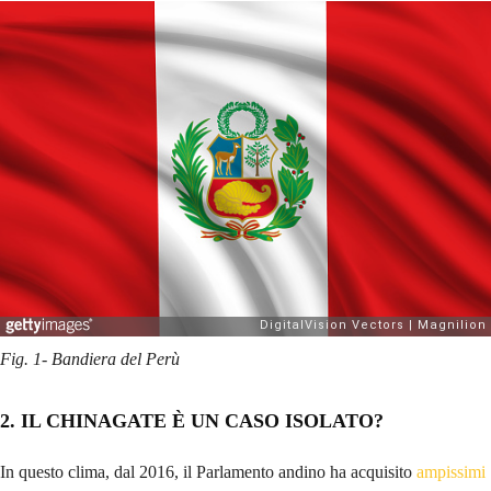
Fig. 1- Bandiera del Perù
2. IL CHINAGATE È UN CASO ISOLATO?
In questo clima, dal 2016, il Parlamento andino ha acquisito
ampissimi