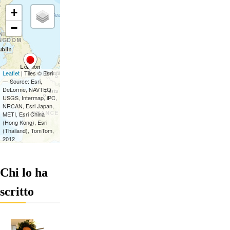
Chi lo ha
scritto