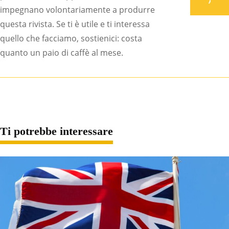
Associati
impegnano volontariamente a produrre
questa rivista. Se ti è utile e ti interessa
quello che facciamo, sostienici: costa
quanto un paio di caffè al mese.
Ti potrebbe interessare