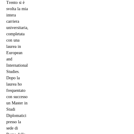
Trento si è
svolta la mia
intera
carriera
universitaria,
completata
con una
laurea in
European
and
International
Studies.
Dopo la
laurea ho
frequentato
con successo
un Master in
Studi
Diplomatici
presso la
sede di