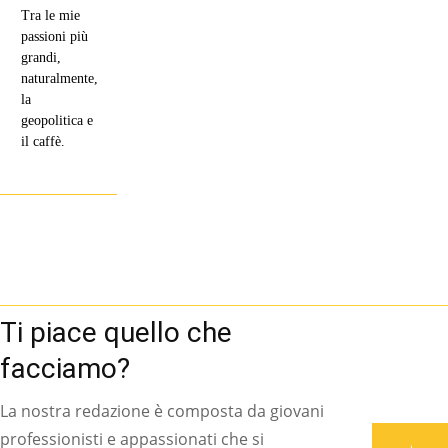
Tra le mie
passioni più
grandi,
naturalmente,
la
geopolitica e
il caffè.
Ti piace quello che
facciamo?
La nostra redazione è composta da giovani
professionisti e appassionati che si