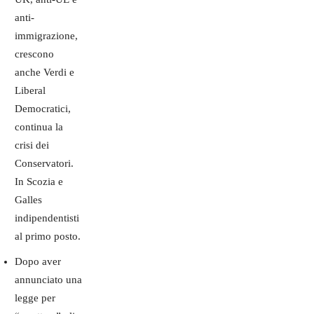
anti-
immigrazione,
crescono
anche Verdi e
Liberal
Democratici,
continua la
crisi dei
Conservatori.
In Scozia e
Galles
indipendentisti
al primo posto.
Dopo aver
annunciato una
legge per