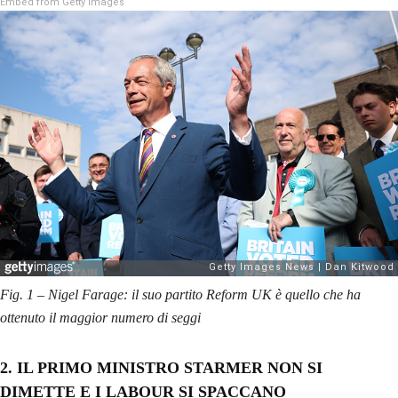
Embed from Getty Images
Fig. 1 – Nigel Farage: il suo partito Reform UK è quello che ha
ottenuto il maggior numero di seggi
2. IL PRIMO MINISTRO STARMER NON SI
DIMETTE E I LABOUR SI SPACCANO