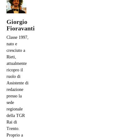
Giorgio
Fioravanti
Classe 1997,
nato e
cresciuto a
Rieti,
attualmente
ricopro il
ruolo di
Assistente di
redazione
presso la
sede
regionale
della TGR
Rai di
Trento.
Proprio a