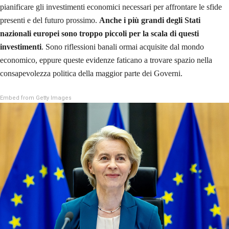
pianificare gli investimenti economici necessari per affrontare le sfide
presenti e del futuro prossimo.
Anche i più grandi degli Stati
nazionali europei sono troppo piccoli per la scala di questi
investimenti
. Sono riflessioni banali ormai acquisite dal mondo
economico, eppure queste evidenze faticano a trovare spazio nella
consapevolezza politica della maggior parte dei Governi.
Embed from Getty Images