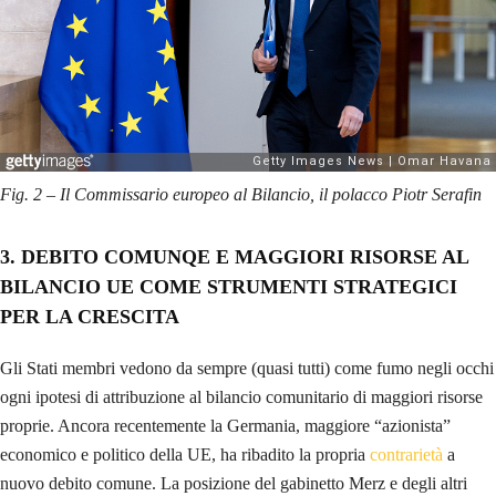
Fig. 2 – Il Commissario europeo al Bilancio, il polacco Piotr Serafin
3. DEBITO COMUNQE E MAGGIORI RISORSE AL
BILANCIO UE COME STRUMENTI STRATEGICI
PER LA CRESCITA
Gli Stati membri vedono da sempre (quasi tutti) come fumo negli occhi
ogni ipotesi di attribuzione al bilancio comunitario di maggiori risorse
proprie. Ancora recentemente la Germania, maggiore “azionista”
economico e politico della UE, ha ribadito la propria
contrarietà
a
nuovo debito comune. La posizione del gabinetto Merz e degli altri