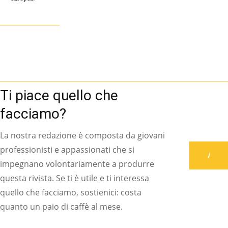
Ti piace quello che
facciamo?
La nostra redazione è composta da giovani
professionisti e appassionati che si
Associati
impegnano volontariamente a produrre
questa rivista. Se ti è utile e ti interessa
quello che facciamo, sostienici: costa
quanto un paio di caffè al mese.