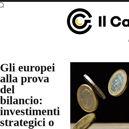
Gli europei
alla prova
del
bilancio:
investimenti
strategici o