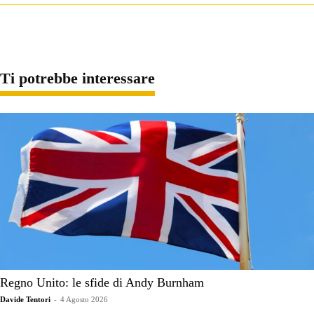
Ti potrebbe interessare
Regno Unito: le sfide di Andy Burnham
Davide Tentori
-
4 Agosto 2026