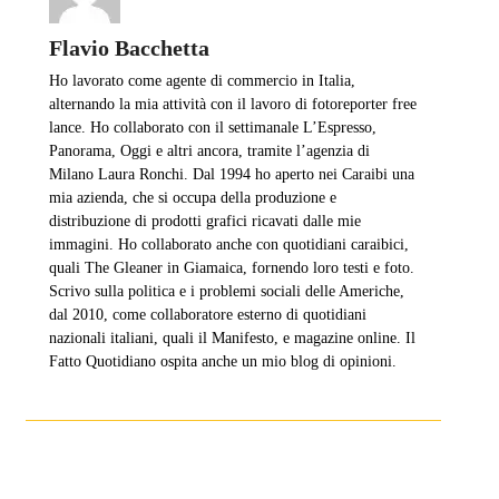
Flavio Bacchetta
Ho lavorato come agente di commercio in Italia,
alternando la mia attività con il lavoro di fotoreporter free
lance. Ho collaborato con il settimanale L’Espresso,
Panorama, Oggi e altri ancora, tramite l’agenzia di
Milano Laura Ronchi. Dal 1994 ho aperto nei Caraibi una
mia azienda, che si occupa della produzione e
distribuzione di prodotti grafici ricavati dalle mie
immagini. Ho collaborato anche con quotidiani caraibici,
quali The Gleaner in Giamaica, fornendo loro testi e foto.
Scrivo sulla politica e i problemi sociali delle Americhe,
dal 2010, come collaboratore esterno di quotidiani
nazionali italiani, quali il Manifesto, e magazine online. Il
Fatto Quotidiano ospita anche un mio blog di opinioni.