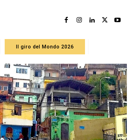
Il giro del Mondo 2026