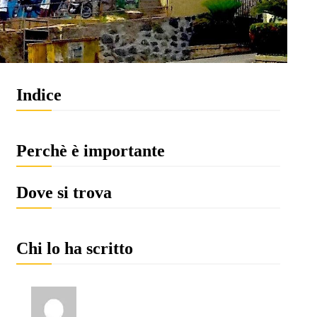
Indice
Perchè è importante
Dove si trova
Chi lo ha scritto