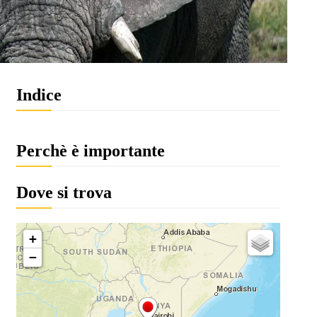
Indice
Perchè è importante
Dove si trova