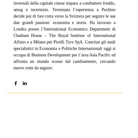
invernali della capitale cinese impara a combattere freddo,
smog e incertezze. Terminata l’esperienza a Pechino
decide poi di fare rotta verso la Svizzera per seguire le sue
due grandi passioni: economia e storia. Ha lavorato a
Londra presso l’International Economics Department di
Chatham House – The Royal Institute of International
Affairs e a Milano per Pirelli Tyre SpA. Conclusi gli studi
specialistici in Economia e Politiche Internazionali oggi si
occupa di Business Development per l’area Asia Pacific ed
affronta un mondo scosso dal cambiamento, cercando
nuove rotte da seguire.