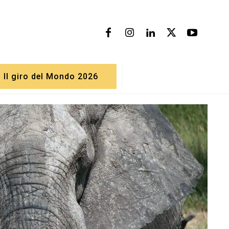
Il giro del Mondo 2026