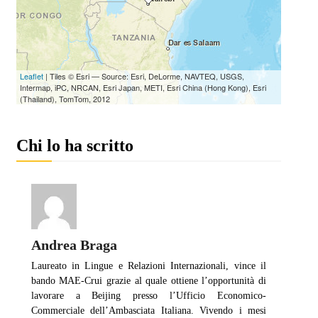
Chi lo ha scritto
Andrea Braga
Laureato in Lingue e Relazioni Internazionali, vince il
bando MAE-Crui grazie al quale ottiene l’opportunità di
lavorare a Beijing presso l’Ufficio Economico-
Commerciale dell’Ambasciata Italiana. Vivendo i mesi