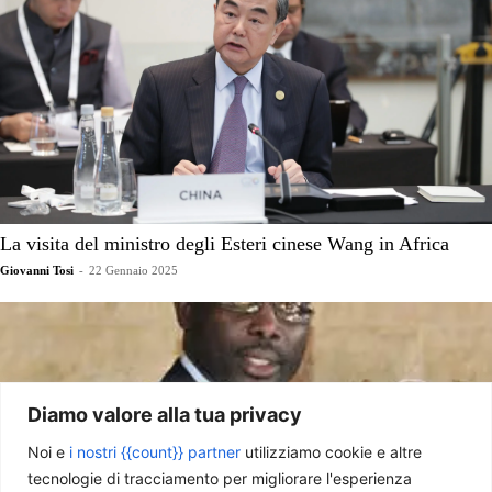
La visita del ministro degli Esteri cinese Wang in Africa
Giovanni Tosi
-
22 Gennaio 2025
Diamo valore alla tua privacy
Noi e
i nostri {{count}} partner
utilizziamo cookie e altre
tecnologie di tracciamento per migliorare l'esperienza