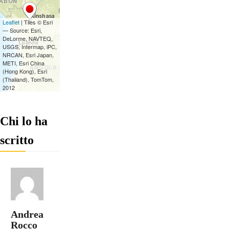
Chi lo ha
scritto
Andrea
Rocco