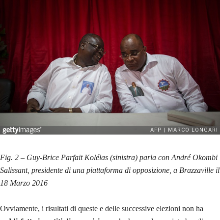
Fig. 2 – Guy-Brice Parfait Kolélas (sinistra) parla con André Okombi
Salissant, presidente di una piattaforma di opposizione, a Brazzaville il
18 Marzo 2016
Ovviamente, i risultati di queste e delle successive elezioni non ha