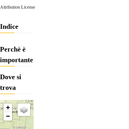
Attribution License
Indice
Perchè è
importante
Dove si
trova