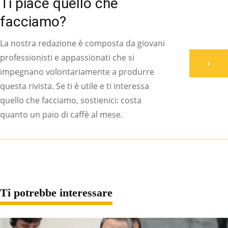
Ti piace quello che
facciamo?
La nostra redazione è composta da giovani
professionisti e appassionati che si
Associati
impegnano volontariamente a produrre
questa rivista. Se ti è utile e ti interessa
quello che facciamo, sostienici: costa
quanto un paio di caffè al mese.
Ti potrebbe interessare