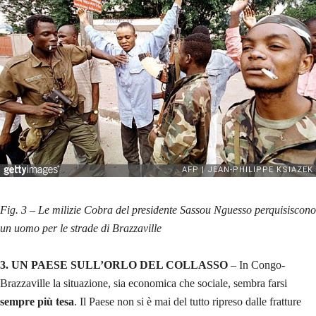
Fig. 3 – Le milizie Cobra del presidente Sassou Nguesso perquisiscono
un uomo per le strade di Brazzaville
3. UN PAESE SULL’ORLO DEL COLLASSO
– In Congo-
Brazzaville
la situazione, sia economica che sociale,
sembra farsi
sempre più tesa
. Il Paese non si è mai del tutto ripreso dalle fratture