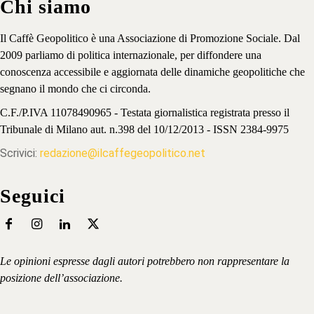
Chi siamo
Il Caffè Geopolitico è una Associazione di Promozione Sociale. Dal
2009 parliamo di politica internazionale, per diffondere una
conoscenza accessibile e aggiornata delle dinamiche geopolitiche che
segnano il mondo che ci circonda.
C.F./P.IVA 11078490965 - Testata giornalistica registrata presso il
Tribunale di Milano aut. n.398 del 10/12/2013 - ISSN 2384-9975
Scrivici:
redazione@ilcaffegeopolitico.net
Seguici
Le opinioni espresse dagli autori potrebbero non rappresentare la
posizione dell’associazione.