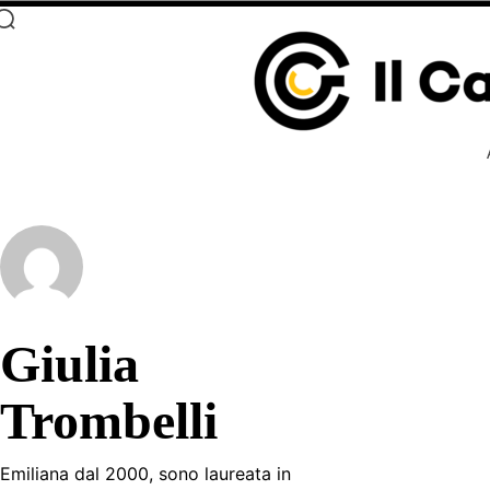
Giulia
Trombelli
Emiliana dal 2000, sono laureata in