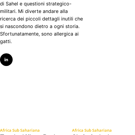
di Sahel e questioni strategico-
militari. Mi diverte andare alla
ricerca dei piccoli dettagli inutili che
si nascondono dietro a ogni storia.
Sfortunatamente, sono allergica ai
gatti.
Africa Sub Sahariana
Africa Sub Sahariana