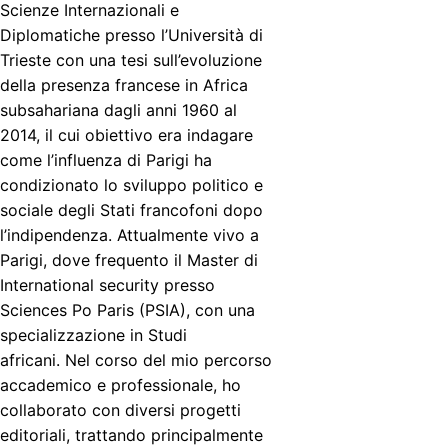
Scienze Internazionali e
Diplomatiche presso l’Università di
Trieste con una tesi sull’evoluzione
della presenza francese in Africa
subsahariana dagli anni 1960 al
2014, il cui obiettivo era indagare
come l’influenza di Parigi ha
condizionato lo sviluppo politico e
sociale degli Stati francofoni dopo
l’indipendenza. Attualmente vivo a
Parigi, dove frequento il Master di
International security presso
Sciences Po Paris (PSIA), con una
specializzazione in Studi
africani. Nel corso del mio percorso
accademico e professionale, ho
collaborato con diversi progetti
editoriali, trattando principalmente