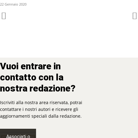
22 Gennaio 2020
Vuoi entrare in
contatto con la
nostra redazione?
Iscriviti alla nostra area riservata, potrai
contattare i nostri autori e ricevere gli
aggiornamenti speciali dalla redazione.
Associati o