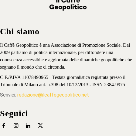
Chi siamo
Il Caffè Geopolitico è una Associazione di Promozione Sociale. Dal
2009 parliamo di politica internazionale, per diffondere una
conoscenza accessibile e aggiornata delle dinamiche geopolitiche che
segnano il mondo che ci circonda.
C.F./P.IVA 11078490965 - Testata giornalistica registrata presso il
Tribunale di Milano aut. n.398 del 10/12/2013 - ISSN 2384-9975
Scrivici:
redazione@ilcaffegeopolitico.net
Seguici