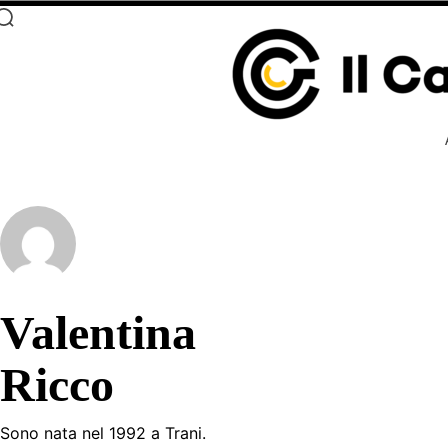
Valentina
Ricco
Sono nata nel 1992 a Trani.