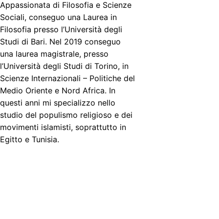
Appassionata di Filosofia e Scienze
Sociali, conseguo una Laurea in
Filosofia presso l’Università degli
Studi di Bari. Nel 2019 conseguo
una laurea magistrale, presso
l’Università degli Studi di Torino, in
Scienze Internazionali – Politiche del
Medio Oriente e Nord Africa. In
questi anni mi specializzo nello
studio del populismo religioso e dei
movimenti islamisti, soprattutto in
Egitto e Tunisia.