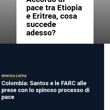
pace tra Etiopia
e Eritrea, cosa
succede
adesso?
America Latina
Colombia: Santos e le FARC alle
prese con lo spinoso processo di
pace