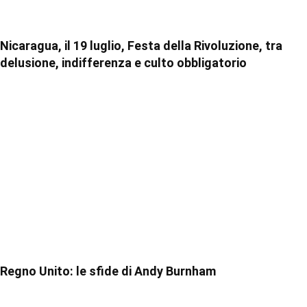
Nicaragua, il 19 luglio, Festa della Rivoluzione, tra
delusione, indifferenza e culto obbligatorio
Regno Unito: le sfide di Andy Burnham