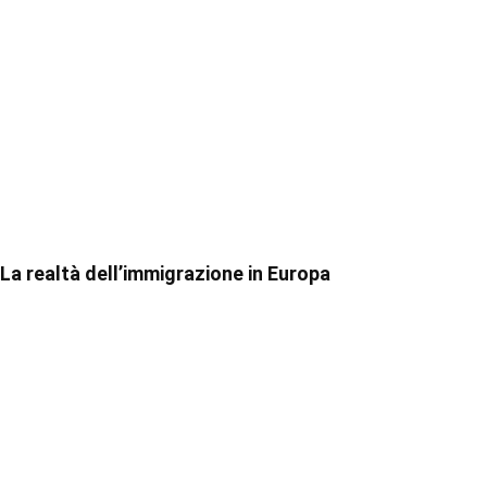
La realtà dell’immigrazione in Europa