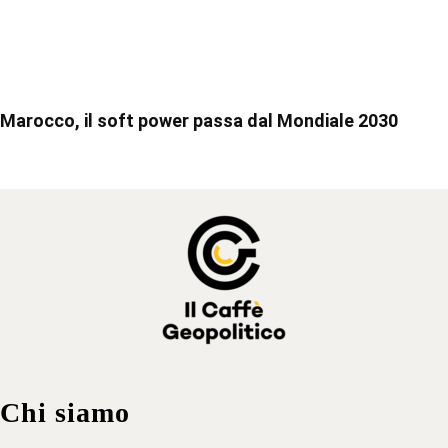
Marocco, il soft power passa dal Mondiale 2030
Chi siamo