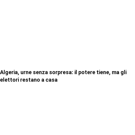
Algeria, urne senza sorpresa: il potere tiene, ma gli
elettori restano a casa