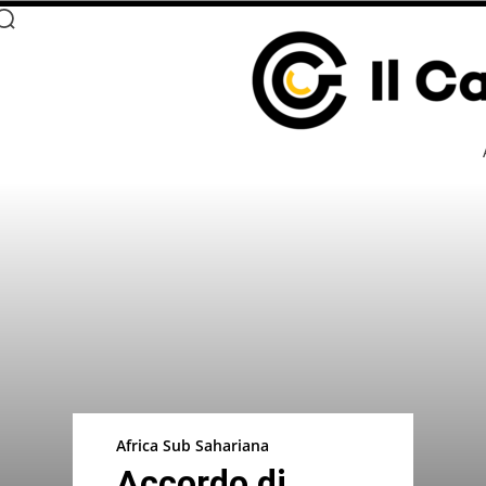
Africa Sub Sahariana
Accordo di