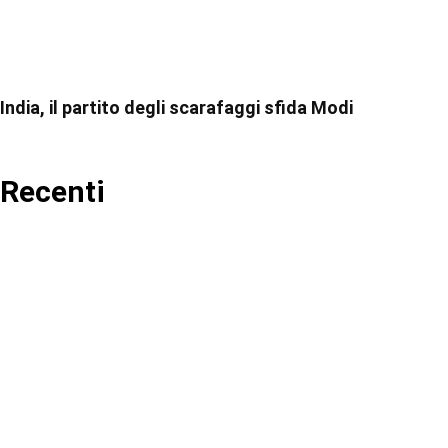
India, il partito degli scarafaggi sfida Modi
Recenti