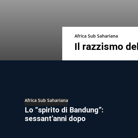
Africa Sub Sahariana
Il razzismo del
Africa Sub Sahariana
Lo “spirito di Bandung”:
sessant’anni dopo