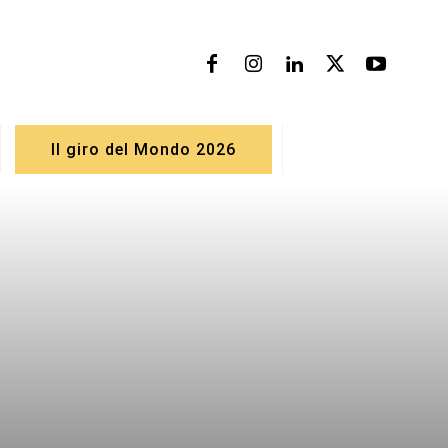
Il giro del Mondo 2026