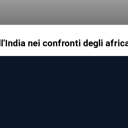
l’India nei confronti degli afric