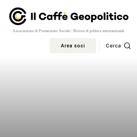
Associazione di Promozione Sociale | Rivista di politica internazionale
Cerca
Area soci
Temi
More