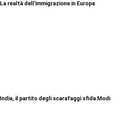
La realtà dell’immigrazione in Europa
India, il partito degli scarafaggi sfida Modi