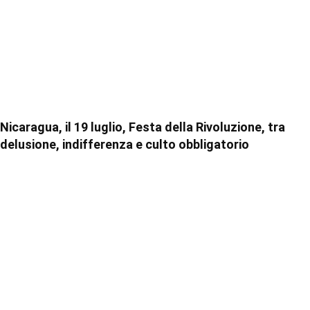
Nicaragua, il 19 luglio, Festa della Rivoluzione, tra
delusione, indifferenza e culto obbligatorio