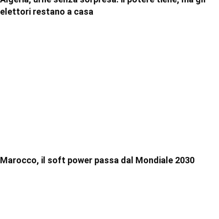
elettori restano a casa
Marocco, il soft power passa dal Mondiale 2030