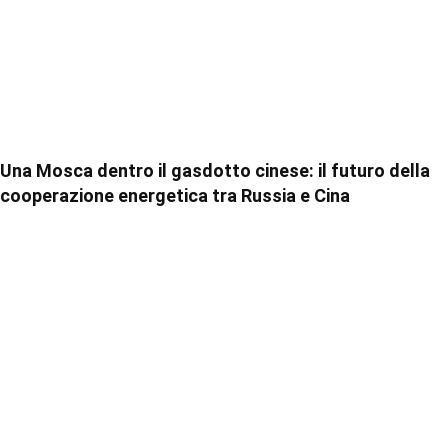
Una Mosca dentro il gasdotto cinese: il futuro della
cooperazione energetica tra Russia e Cina