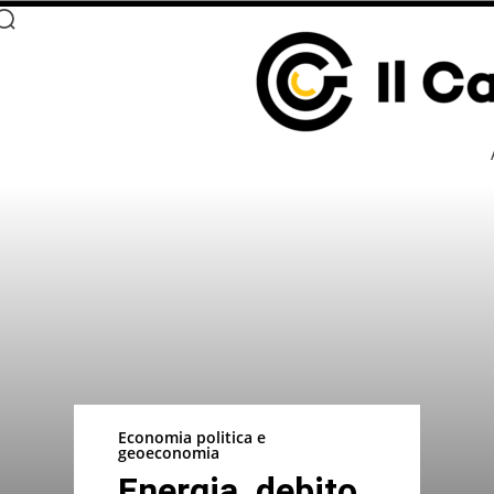
Economia politica e
geoeconomia
Energia, debito,