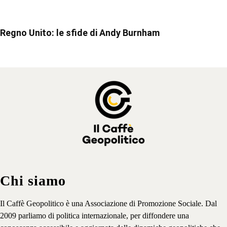
Regno Unito: le sfide di Andy Burnham
Chi siamo
Il Caffè Geopolitico è una Associazione di Promozione Sociale. Dal
2009 parliamo di politica internazionale, per diffondere una