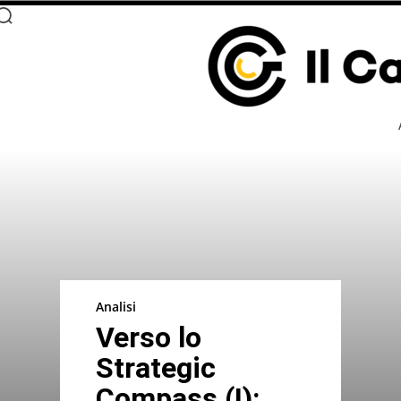
Analisi
Verso lo
Strategic
Compass (I):