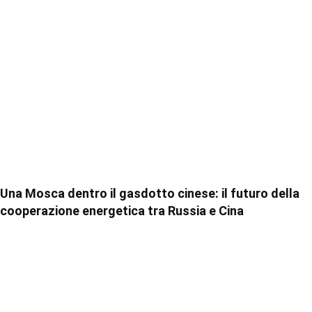
Una Mosca dentro il gasdotto cinese: il futuro della
cooperazione energetica tra Russia e Cina