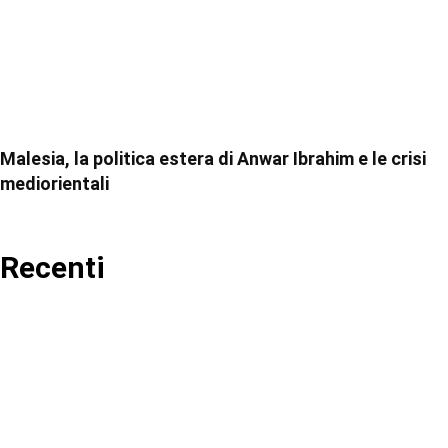
Malesia, la politica estera di Anwar Ibrahim e le crisi
mediorientali
Recenti