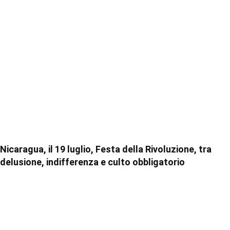
Nicaragua, il 19 luglio, Festa della Rivoluzione, tra
delusione, indifferenza e culto obbligatorio