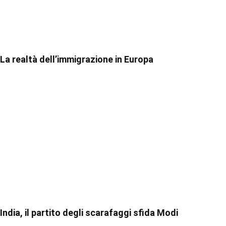
La realtà dell’immigrazione in Europa
India, il partito degli scarafaggi sfida Modi