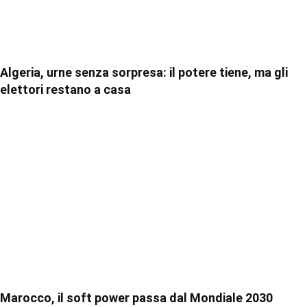
Algeria, urne senza sorpresa: il potere tiene, ma gli
elettori restano a casa
Marocco, il soft power passa dal Mondiale 2030