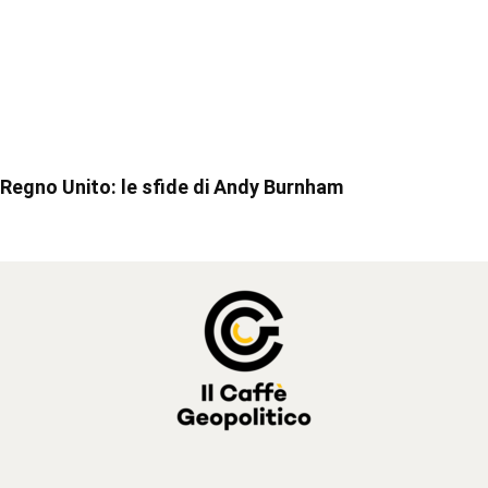
Regno Unito: le sfide di Andy Burnham