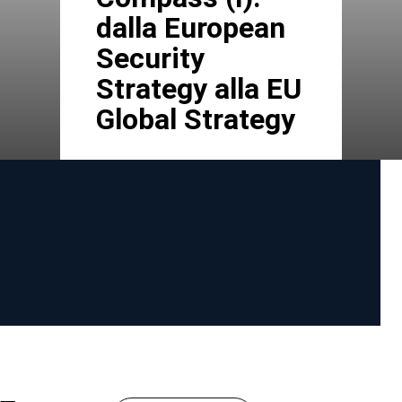
dalla European
Security
Strategy alla EU
Global Strategy