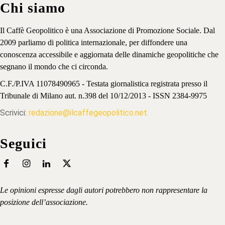
Chi siamo
Il Caffè Geopolitico è una Associazione di Promozione Sociale. Dal
2009 parliamo di politica internazionale, per diffondere una
conoscenza accessibile e aggiornata delle dinamiche geopolitiche che
segnano il mondo che ci circonda.
C.F./P.IVA 11078490965 - Testata giornalistica registrata presso il
Tribunale di Milano aut. n.398 del 10/12/2013 - ISSN 2384-9975
Scrivici:
redazione@ilcaffegeopolitico.net
Seguici
Le opinioni espresse dagli autori potrebbero non rappresentare la
posizione dell’associazione.